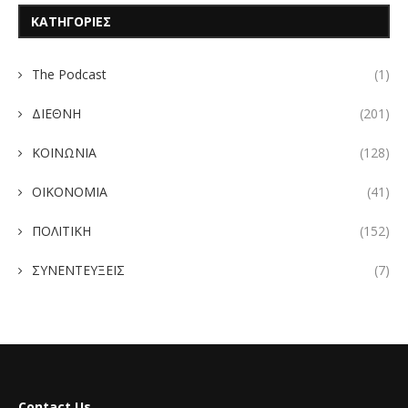
ΚΑΤΗΓΟΡΙΕΣ
The Podcast
(1)
ΔΙΕΘΝΗ
(201)
ΚΟΙΝΩΝΙΑ
(128)
ΟΙΚΟΝΟΜΙΑ
(41)
ΠΟΛΙΤΙΚΗ
(152)
ΣΥΝΕΝΤΕΥΞΕΙΣ
(7)
Contact Us