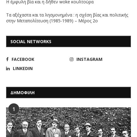
Η έμφυλη βία και η δήθεν woke κουλτούρα
Τα αξέχαστα και τα λησμονημένα : η σχέση βίας και πολιτικής
στην Μεταπολίτευση (1985-1989) – Μέρος 2ο
SOCIAL NETWORKS
FACEBOOK
INSTAGRAM
LINKEDIN
ΔΗΜΟΦΙΛΗ
1