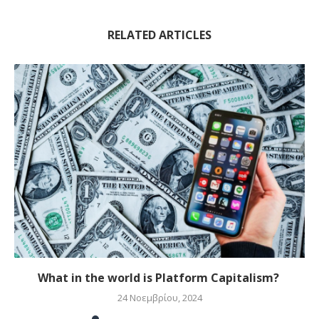
RELATED ARTICLES
What in the world is Platform Capitalism?
24 Νοεμβρίου, 2024