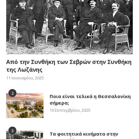
Από την Συνθήκη των Σεβρών στην Συνθήκη
της Λωζάνης
11 Ιανουαρίου, 2025
2
Ποια είναι τελικά η Θεσσαλονίκη
σήμερα;
10 Σεπτεμβρίου, 2025
3
Τα φοιτητικά κινήματα στην