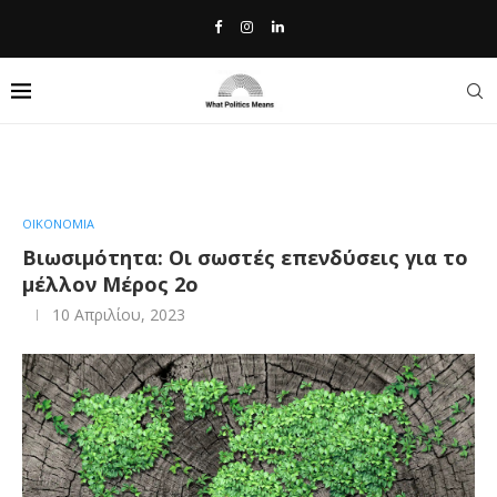
Home
»
Βιωσιμότητα: Οι σωστές επενδύσεις για το μέλλον Μέρος
2ο
ΟΙΚΟΝΟΜΙΑ
Βιωσιμότητα: Οι σωστές επενδύσεις για το
μέλλον Μέρος 2ο
10 Απριλίου, 2023