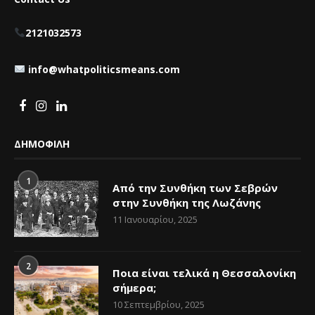
2121032573
info@whatpoliticsmeans.com
ΔΗΜΟΦΙΛΗ
1
Από την Συνθήκη των Σεβρών
στην Συνθήκη της Λωζάνης
11 Ιανουαρίου, 2025
2
Ποια είναι τελικά η Θεσσαλονίκη
σήμερα;
10 Σεπτεμβρίου, 2025