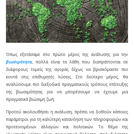
Όπως εξετάσαμε στο πρώτο μέρος της ανάλυσης για την
βιωσιμότητα
, πολλά είναι τα λάθη που διαπράττονται σε
διάφορους τομείς της αγοράς δίχως να βρισκόμαστε πιο
κοντά στις επιθυμητές λύσεις. Στο δεύτερο μέρος, θα
αναλύσουμε πιο διεξοδικά πραγματικούς τρόπους επίτευξης
της βιωσιμότητας για να μπορέσουμε να έχουμε μια
πραγματικά βιώσιμη ζωή.
Προτού ακολουθήσει η ανάλυση, πρέπει να δοθούν κάποιες
παράμετροι για τη καλύτερη κατανόηση των πληροφοριών και
προτεινομένων αλλαγών και πολιτικών. Το θέμα της