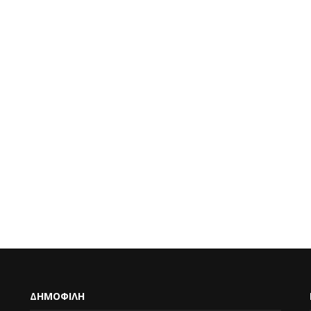
ΔΗΜΟΦΙΛΗ