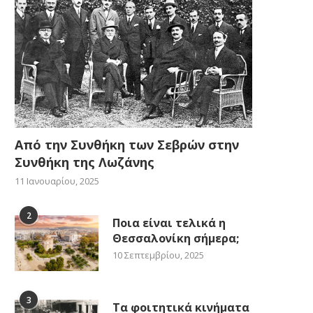
Από την Συνθήκη των Σεβρών στην
Συνθήκη της Λωζάνης
11 Ιανουαρίου, 2025
2
Ποια είναι τελικά η
Θεσσαλονίκη σήμερα;
10 Σεπτεμβρίου, 2025
3
Τα φοιτητικά κινήματα