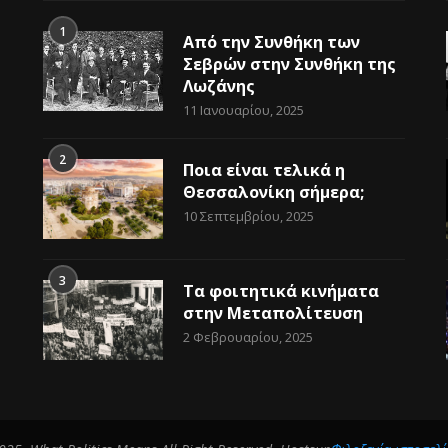
1
Από την Συνθήκη των
Σεβρών στην Συνθήκη της
Λωζάνης
11 Ιανουαρίου, 2025
2
Ποια είναι τελικά η
Θεσσαλονίκη σήμερα;
10 Σεπτεμβρίου, 2025
3
Τα φοιτητικά κινήματα
στην Μεταπολίτευση
2 Φεβρουαρίου, 2025