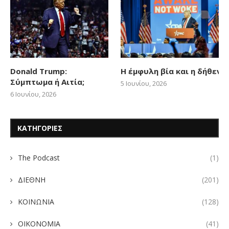
Donald Trump:
Η έμφυλη βία και η δήθεν
Σύμπτωμα ή Αιτία;
5 Ιουνίου, 2026
6 Ιουνίου, 2026
ΚΑΤΗΓΟΡΙΕΣ
The Podcast
(1)
ΔΙΕΘΝΗ
(201)
ΚΟΙΝΩΝΙΑ
(128)
ΟΙΚΟΝΟΜΙΑ
(41)