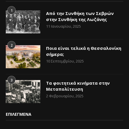
1
Από την Συνθήκη των Σεβρών
στην Συνθήκη της Λωζάνης
11 Ιανουαρίου, 2025
2
Ποια είναι τελικά η Θεσσαλονίκη
σήμερα;
10 Σεπτεμβρίου, 2025
3
Τα φοιτητικά κινήματα στην
Μεταπολίτευση
2 Φεβρουαρίου, 2025
ΕΠΙΛΕΓΜΕΝΑ