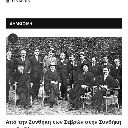
LINKEDIN
ΔΗΜΟΦΙΛΗ
1
Από την Συνθήκη των Σεβρών στην Συνθήκη