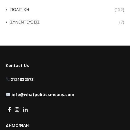
ΠΟΛΙΤΙΚΗ
(152)
ΣΥΝΕΝΤΕΥΞΕΙΣ
(7)
Contact Us
2121032573
info@whatpoliticsmeans.com
ΔΗΜΟΦΙΛΗ