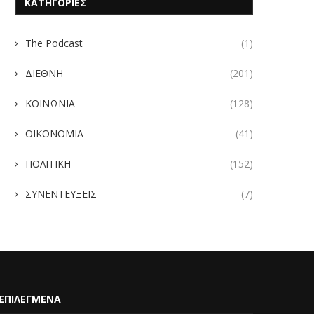
ΚΑΤΗΓΟΡΙΕΣ
The Podcast
(1)
ΔΙΕΘΝΗ
(201)
ΚΟΙΝΩΝΙΑ
(128)
ΟΙΚΟΝΟΜΙΑ
(41)
ΠΟΛΙΤΙΚΗ
(152)
ΣΥΝΕΝΤΕΥΞΕΙΣ
(7)
ΕΠΙΛΕΓΜΕΝΑ