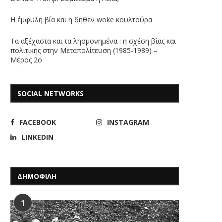
Η έμφυλη βία και η δήθεν woke κουλτούρα
Τα αξέχαστα και τα λησμονημένα : η σχέση βίας και
πολιτικής στην Μεταπολίτευση (1985-1989) –
Μέρος 2ο
SOCIAL NETWORKS
FACEBOOK
INSTAGRAM
LINKEDIN
ΔΗΜΟΦΙΛΗ
1