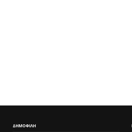
ΔΗΜΟΦΙΛΗ