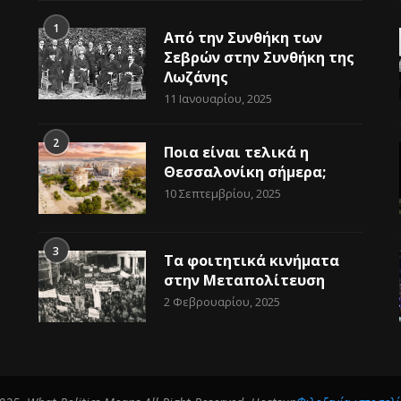
1
Από την Συνθήκη των
Σεβρών στην Συνθήκη της
Λωζάνης
11 Ιανουαρίου, 2025
2
Ποια είναι τελικά η
Θεσσαλονίκη σήμερα;
10 Σεπτεμβρίου, 2025
3
Τα φοιτητικά κινήματα
στην Μεταπολίτευση
2 Φεβρουαρίου, 2025