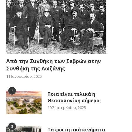
Από την Συνθήκη των Σεβρών στην
Συνθήκη της Λωζάνης
11 Ιανουαρίου, 2025
2
Ποια είναι τελικά η
Θεσσαλονίκη σήμερα;
10 Σεπτεμβρίου, 2025
3
Τα φοιτητικά κινήματα