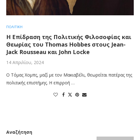
ΠΟΛΙΤΙΚΗ
Η Επίδραση της Πολιτικής Φιλοσοφίας και
Θεωρίας του Thomas Hobbes στους Jean-
Jack Rousseau και John Locke
14 Απριλίου, 2024
Ο Τόμας Χομπς, μαζί με τον Μακιαβέλι, θεωρείται πατέρας της
πολιτικής επιστήμης. Η επιρροή …
Αναζήτηση