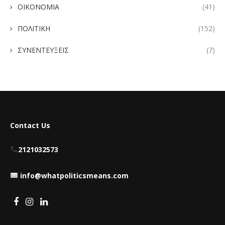
ΟΙΚΟΝΟΜΙΑ
(41)
ΠΟΛΙΤΙΚΗ
(152)
ΣΥΝΕΝΤΕΥΞΕΙΣ
(7)
Contact Us
2121032573
info@whatpoliticsmeans.com