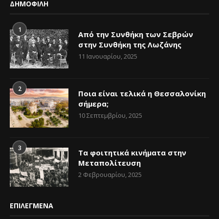
ΔΗΜΟΦΙΛΗ
1
Από την Συνθήκη των Σεβρών
στην Συνθήκη της Λωζάνης
11 Ιανουαρίου, 2025
2
Ποια είναι τελικά η Θεσσαλονίκη
σήμερα;
10 Σεπτεμβρίου, 2025
3
Τα φοιτητικά κινήματα στην
Μεταπολίτευση
2 Φεβρουαρίου, 2025
ΕΠΙΛΕΓΜΕΝΑ