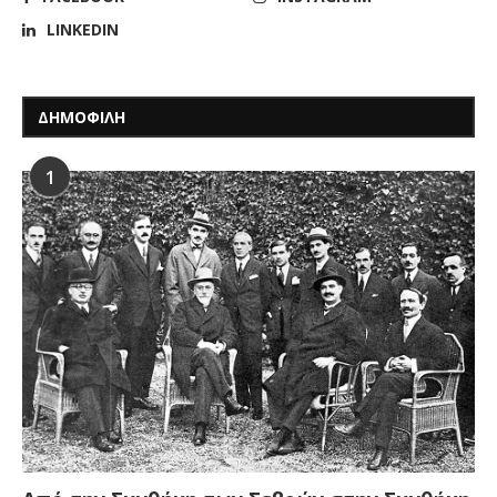
LINKEDIN
ΔΗΜΟΦΙΛΗ
1