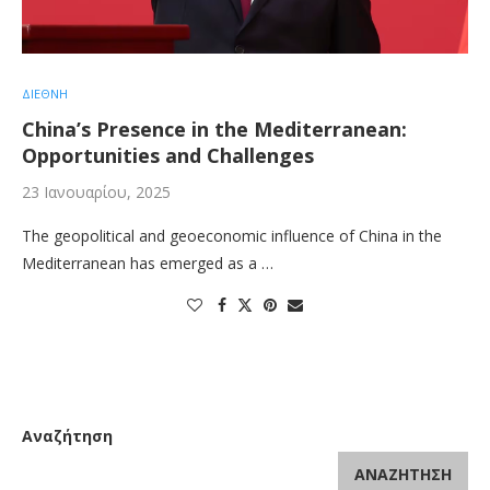
ΔΙΕΘΝΗ
China’s Presence in the Mediterranean:
Opportunities and Challenges
23 Ιανουαρίου, 2025
The geopolitical and geoeconomic influence of China in the
Mediterranean has emerged as a …
Αναζήτηση
ΑΝΑΖΉΤΗΣΗ