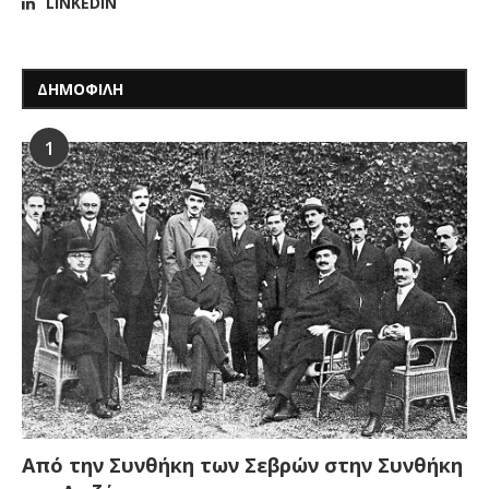
LINKEDIN
ΔΗΜΟΦΙΛΗ
1
Από την Συνθήκη των Σεβρών στην Συνθήκη