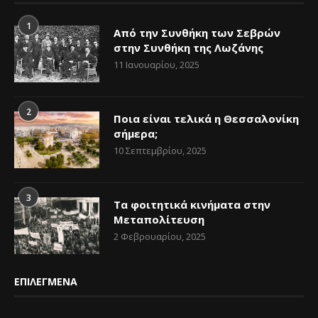
1
Από την Συνθήκη των Σεβρών
στην Συνθήκη της Λωζάνης
11 Ιανουαρίου, 2025
2
Ποια είναι τελικά η Θεσσαλονίκη
σήμερα;
10 Σεπτεμβρίου, 2025
3
Τα φοιτητικά κινήματα στην
Μεταπολίτευση
2 Φεβρουαρίου, 2025
ΕΠΙΛΕΓΜΕΝΑ