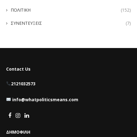
ΠΟΛΙΤΙΚΗ
(152)
ΣΥΝΕΝΤΕΥΞΕΙΣ
(7)
Contact Us
2121032573
info@whatpoliticsmeans.com
ΔΗΜΟΦΙΛΗ