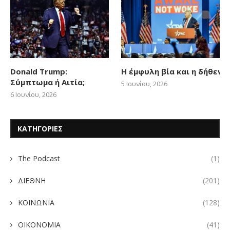
Donald Trump:
Η έμφυλη βία και η δήθεν
Σύμπτωμα ή Αιτία;
5 Ιουνίου, 2026
6 Ιουνίου, 2026
ΚΑΤΗΓΟΡΙΕΣ
The Podcast
(1)
ΔΙΕΘΝΗ
(201)
ΚΟΙΝΩΝΙΑ
(128)
ΟΙΚΟΝΟΜΙΑ
(41)