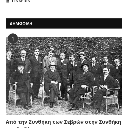
LINKEDIN
ΔΗΜΟΦΙΛΗ
1
Από την Συνθήκη των Σεβρών στην Συνθήκη