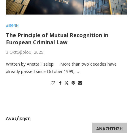
ΔΙΕΘΝΗ
The Principle of Mutual Recognition in
European Criminal Law
3 Οκτωβρίου, 2025
Written by Anetta Tselepi More than two decades have
already passed since October 1999, …
Αναζήτηση
ΑΝΑΖΉΤΗΣΗ