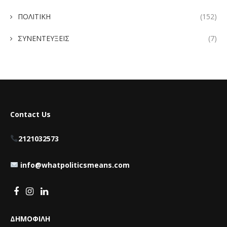
ΠΟΛΙΤΙΚΗ
(152)
ΣΥΝΕΝΤΕΥΞΕΙΣ
(7)
Contact Us
2121032573
info@whatpoliticsmeans.com
ΔΗΜΟΦΙΛΗ