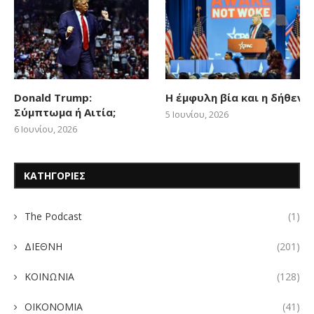
Donald Trump:
Η έμφυλη βία και η δήθεν
Σύμπτωμα ή Αιτία;
5 Ιουνίου, 2026
6 Ιουνίου, 2026
ΚΑΤΗΓΟΡΙΕΣ
The Podcast
(1)
ΔΙΕΘΝΗ
(201)
ΚΟΙΝΩΝΙΑ
(128)
ΟΙΚΟΝΟΜΙΑ
(41)