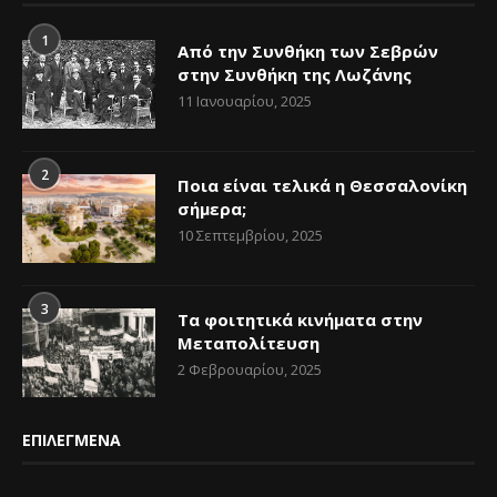
1
Από την Συνθήκη των Σεβρών
στην Συνθήκη της Λωζάνης
11 Ιανουαρίου, 2025
2
Ποια είναι τελικά η Θεσσαλονίκη
σήμερα;
10 Σεπτεμβρίου, 2025
3
Τα φοιτητικά κινήματα στην
Μεταπολίτευση
2 Φεβρουαρίου, 2025
ΕΠΙΛΕΓΜΕΝΑ