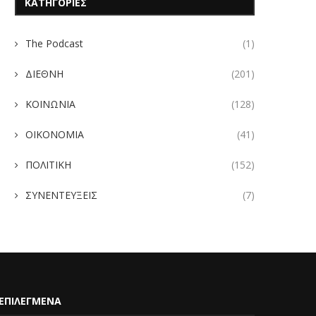
ΚΑΤΗΓΟΡΙΕΣ
The Podcast
(1)
ΔΙΕΘΝΗ
(201)
ΚΟΙΝΩΝΙΑ
(128)
ΟΙΚΟΝΟΜΙΑ
(41)
ΠΟΛΙΤΙΚΗ
(152)
ΣΥΝΕΝΤΕΥΞΕΙΣ
(7)
ΕΠΙΛΕΓΜΕΝΑ