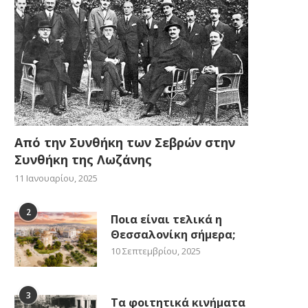
Από την Συνθήκη των Σεβρών στην
Συνθήκη της Λωζάνης
11 Ιανουαρίου, 2025
2
Ποια είναι τελικά η
Θεσσαλονίκη σήμερα;
10 Σεπτεμβρίου, 2025
3
Τα φοιτητικά κινήματα