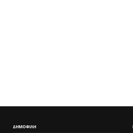
ΔΗΜΟΦΙΛΗ