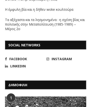
Η έμφυλη βία και η δήθεν woke κουλτούρα
Τα αξέχαστα και τα λησμονημένα : η σχέση βίας και
πολιτικής στην Μεταπολίτευση (1985-1989) –
Μέρος 2ο
SOCIAL NETWORKS
FACEBOOK
INSTAGRAM
LINKEDIN
ΔΗΜΟΦΙΛΗ
1