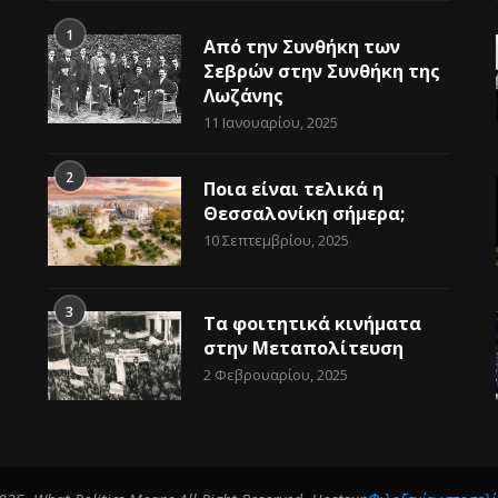
1
Από την Συνθήκη των
Σεβρών στην Συνθήκη της
Λωζάνης
11 Ιανουαρίου, 2025
2
Ποια είναι τελικά η
Θεσσαλονίκη σήμερα;
10 Σεπτεμβρίου, 2025
3
Τα φοιτητικά κινήματα
στην Μεταπολίτευση
2 Φεβρουαρίου, 2025