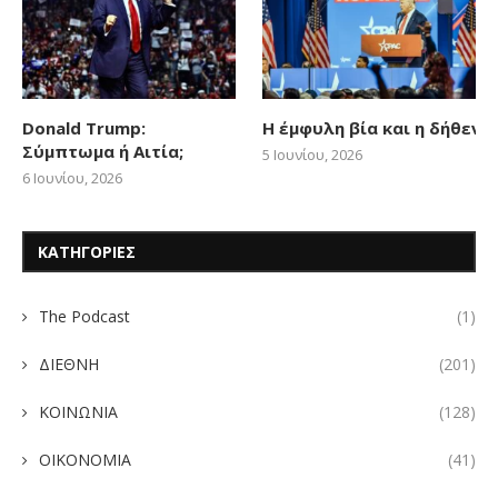
Donald Trump:
Η έμφυλη βία και η δήθεν
Σύμπτωμα ή Αιτία;
5 Ιουνίου, 2026
6 Ιουνίου, 2026
ΚΑΤΗΓΟΡΙΕΣ
The Podcast
(1)
ΔΙΕΘΝΗ
(201)
ΚΟΙΝΩΝΙΑ
(128)
ΟΙΚΟΝΟΜΙΑ
(41)