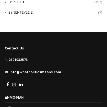
ΠΟΛΙΤΙΚΗ
(152)
ΣΥΝΕΝΤΕΥΞΕΙΣ
(7)
Contact Us
2121032573
info@whatpoliticsmeans.com
ΔΗΜΟΦΙΛΗ