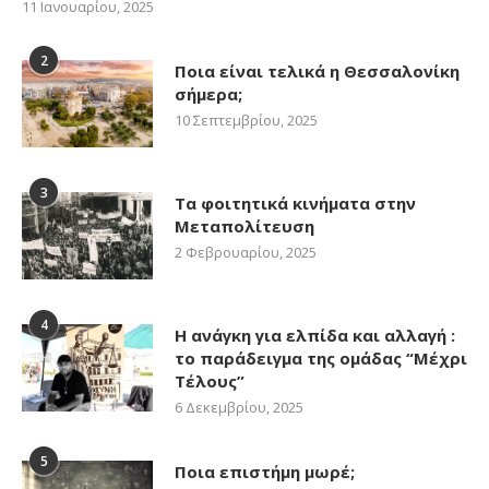
11 Ιανουαρίου, 2025
2
Ποια είναι τελικά η Θεσσαλονίκη
σήμερα;
10 Σεπτεμβρίου, 2025
3
Τα φοιτητικά κινήματα στην
Μεταπολίτευση
2 Φεβρουαρίου, 2025
4
Η ανάγκη για ελπίδα και αλλαγή :
το παράδειγμα της ομάδας “Μέχρι
Τέλους”
6 Δεκεμβρίου, 2025
5
Ποια επιστήμη μωρέ;