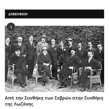
ΔΗΜΟΦΙΛΗ
1
Από την Συνθήκη των Σεβρών στην Συνθήκη
της Λωζάνης