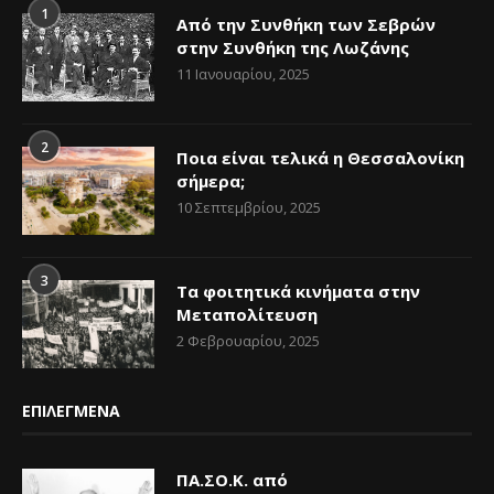
1
Από την Συνθήκη των Σεβρών
στην Συνθήκη της Λωζάνης
11 Ιανουαρίου, 2025
2
Ποια είναι τελικά η Θεσσαλονίκη
σήμερα;
10 Σεπτεμβρίου, 2025
3
Τα φοιτητικά κινήματα στην
Μεταπολίτευση
2 Φεβρουαρίου, 2025
ΕΠΙΛΕΓΜΕΝΑ
ΠΑ.ΣΟ.Κ. από