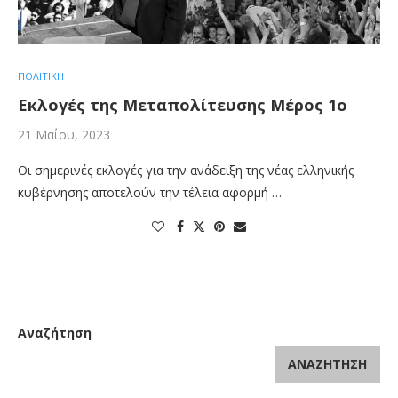
ΠΟΛΙΤΙΚΗ
Εκλογές της Μεταπολίτευσης Μέρος 1ο
21 Μαΐου, 2023
Οι σημερινές εκλογές για την ανάδειξη της νέας ελληνικής
κυβέρνησης αποτελούν την τέλεια αφορμή …
Αναζήτηση
ΑΝΑΖΉΤΗΣΗ