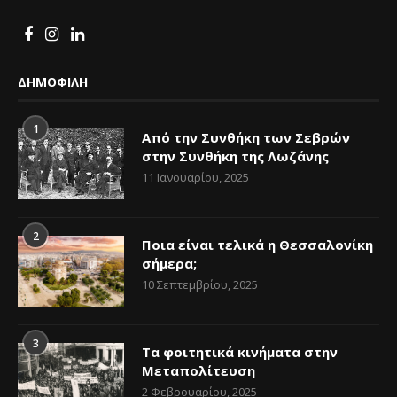
ΔΗΜΟΦΙΛΗ
1
Από την Συνθήκη των Σεβρών
στην Συνθήκη της Λωζάνης
11 Ιανουαρίου, 2025
2
Ποια είναι τελικά η Θεσσαλονίκη
σήμερα;
10 Σεπτεμβρίου, 2025
3
Τα φοιτητικά κινήματα στην
Μεταπολίτευση
2 Φεβρουαρίου, 2025