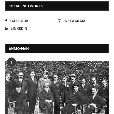
SOCIAL NETWORKS
FACEBOOK
INSTAGRAM
LINKEDIN
ΔΗΜΟΦΙΛΗ
1