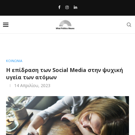
Home
»
Η επίδραση των Social Media στην ψυχική υγεία των
ατόμων
ΚΟΙΝΩΝΙΑ
Η επίδραση των Social Media στην ψυχική
υγεία των ατόμων
14 Απριλίου, 2023