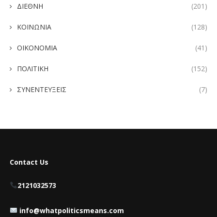
ΔΙΕΘΝΗ
(201)
ΚΟΙΝΩΝΙΑ
(128)
ΟΙΚΟΝΟΜΙΑ
(41)
ΠΟΛΙΤΙΚΗ
(152)
ΣΥΝΕΝΤΕΥΞΕΙΣ
(7)
Contact Us
2121032573
info@whatpoliticsmeans.com