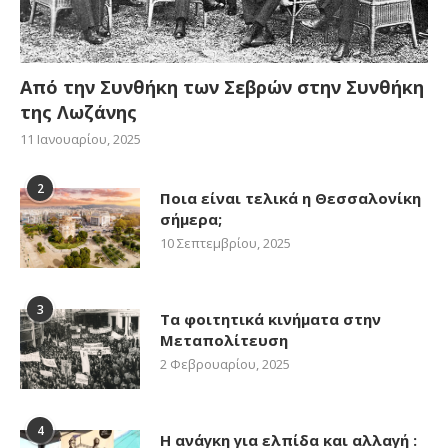
Από την Συνθήκη των Σεβρών στην Συνθήκη
της Λωζάνης
11 Ιανουαρίου, 2025
2
Ποια είναι τελικά η Θεσσαλονίκη
σήμερα;
10 Σεπτεμβρίου, 2025
3
Τα φοιτητικά κινήματα στην
Μεταπολίτευση
2 Φεβρουαρίου, 2025
4
Η ανάγκη για ελπίδα και αλλαγή :