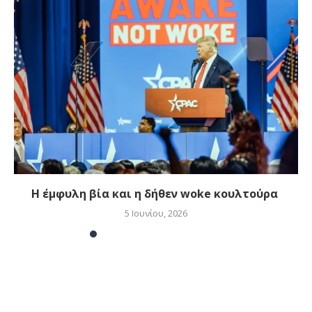
Η έμφυλη βία και η δήθεν woke κουλτούρα
5 Ιουνίου, 2026