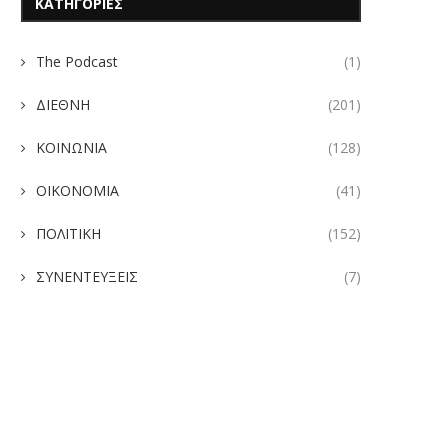
ΚΑΤΗΓΟΡΙΕΣ
The Podcast
(1)
ΔΙΕΘΝΗ
(201)
ΚΟΙΝΩΝΙΑ
(128)
ΟΙΚΟΝΟΜΙΑ
(41)
ΠΟΛΙΤΙΚΗ
(152)
ΣΥΝΕΝΤΕΥΞΕΙΣ
(7)