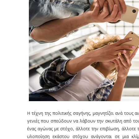
Η τέχνη της πολιτικής σαγήνης, μαγνητίζει ανά τους 
γενιές που σπεύδουν να λάβουν την σκυτάλη από τους
ένας αγώνας με στόχο, άλλοτε την επιβίωση, άλλοτε τ
υλοποίηση εκάστου στόχου ανάγονται σε μια κλίμ