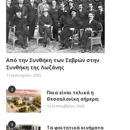
Από την Συνθήκη των Σεβρών στην
Συνθήκη της Λωζάνης
11 Ιανουαρίου, 2025
2
Ποια είναι τελικά η
Θεσσαλονίκη σήμερα;
10 Σεπτεμβρίου, 2025
3
Τα φοιτητικά κινήματα