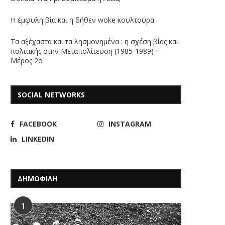
Η έμφυλη βία και η δήθεν woke κουλτούρα
Τα αξέχαστα και τα λησμονημένα : η σχέση βίας και
πολιτικής στην Μεταπολίτευση (1985-1989) –
Μέρος 2ο
SOCIAL NETWORKS
FACEBOOK
INSTAGRAM
LINKEDIN
ΔΗΜΟΦΙΛΗ
1