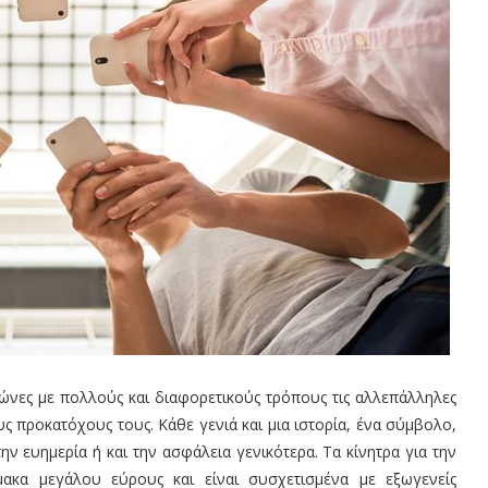
αιώνες με πολλούς και διαφορετικούς τρόπους τις αλλεπάλληλες
 προκατόχους τους. Κάθε γενιά και μια ιστορία, ένα σύμβολο,
ην ευημερία ή και την ασφάλεια γενικότερα. Τα κίνητρα για την
ακα μεγάλου εύρους και είναι συσχετισμένα με εξωγενείς