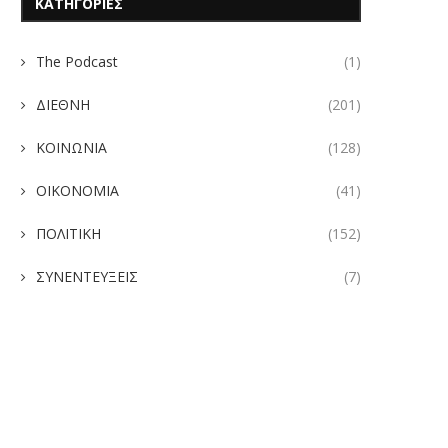
ΚΑΤΗΓΟΡΙΕΣ
The Podcast
(1)
ΔΙΕΘΝΗ
(201)
ΚΟΙΝΩΝΙΑ
(128)
ΟΙΚΟΝΟΜΙΑ
(41)
ΠΟΛΙΤΙΚΗ
(152)
ΣΥΝΕΝΤΕΥΞΕΙΣ
(7)