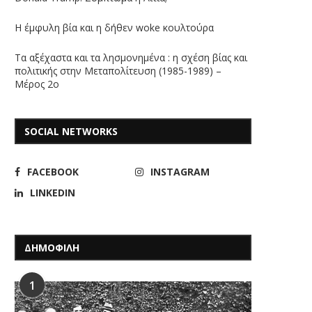
Η έμφυλη βία και η δήθεν woke κουλτούρα
Τα αξέχαστα και τα λησμονημένα : η σχέση βίας και
πολιτικής στην Μεταπολίτευση (1985-1989) –
Μέρος 2ο
SOCIAL NETWORKS
FACEBOOK
INSTAGRAM
LINKEDIN
ΔΗΜΟΦΙΛΗ
1