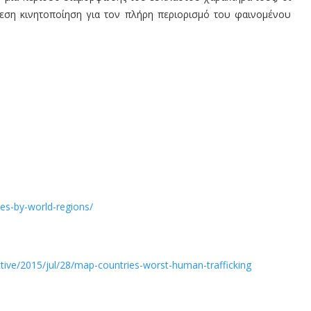
μεση κινητοποίηση για τον πλήρη περιορισμό του φαινομένου
ates-by-world-regions/
tive/2015/jul/28/map-countries-worst-human-trafficking