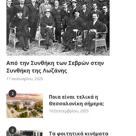
Από την Συνθήκη των Σεβρών στην
Συνθήκη της Λωζάνης
11 Ιανουαρίου, 2025
2
Ποια είναι τελικά η
Θεσσαλονίκη σήμερα;
10 Σεπτεμβρίου, 2025
3
Τα φοιτητικά κινήματα