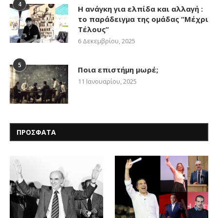
4
Η ανάγκη για ελπίδα και αλλαγή :
το παράδειγμα της ομάδας “Μέχρι
Τέλους”
6 Δεκεμβρίου, 2025
5
Ποια επιστήμη μωρέ;
11 Ιανουαρίου, 2025
ΠΡΟΣΦΑΤΑ