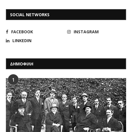
SOCIAL NETWORKS
FACEBOOK
INSTAGRAM
LINKEDIN
ΔΗΜΟΦΙΛΗ
1