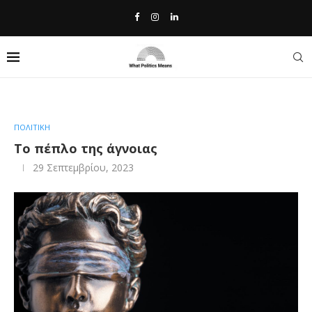
Home
»
Το πέπλο της άγνοιας
ΠΟΛΙΤΙΚΗ
Το πέπλο της άγνοιας
29 Σεπτεμβρίου, 2023