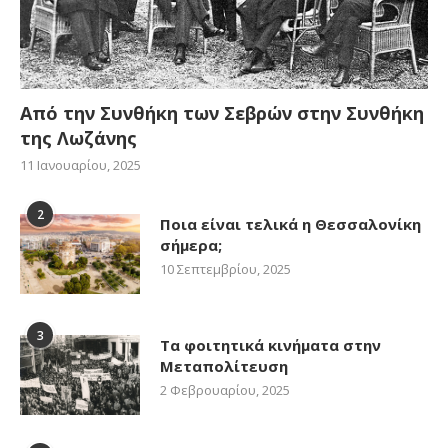
Από την Συνθήκη των Σεβρών στην Συνθήκη
της Λωζάνης
11 Ιανουαρίου, 2025
2
Ποια είναι τελικά η Θεσσαλονίκη
σήμερα;
10 Σεπτεμβρίου, 2025
3
Τα φοιτητικά κινήματα στην
Μεταπολίτευση
2 Φεβρουαρίου, 2025