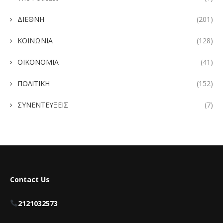
ΔΙΕΘΝΗ
(201)
ΚΟΙΝΩΝΙΑ
(128)
ΟΙΚΟΝΟΜΙΑ
(41)
ΠΟΛΙΤΙΚΗ
(152)
ΣΥΝΕΝΤΕΥΞΕΙΣ
(7)
Contact Us
2121032573