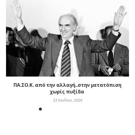
ΠΑ.ΣΟ.Κ. από την αλλαγή..στην μετατόπιση
χωρίς πυξίδα
23 Ιουλίου, 2026