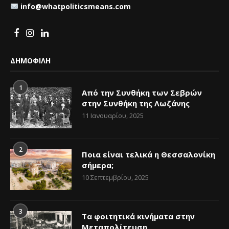
info@whatpoliticsmeans.com
ΔΗΜΟΦΙΛΗ
1
Από την Συνθήκη των Σεβρών
στην Συνθήκη της Λωζάνης
11 Ιανουαρίου, 2025
2
Ποια είναι τελικά η Θεσσαλονίκη
σήμερα;
10 Σεπτεμβρίου, 2025
3
Τα φοιτητικά κινήματα στην
Μεταπολίτευση