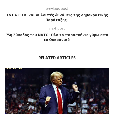
previous post
Το ΠΑ.ΣΟ.Κ. και οι λοιπές δυνάμεις της Δημοκρατικής
Παράταξης.
next post
75η Σύνοδος του NATO: Όλο το παρασκήνιο γύρω από
το Ουκρανικό
RELATED ARTICLES