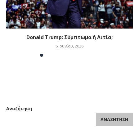
Donald Trump: Σύμπτωμα ή Αιτία;
6 Ιουνίου, 2026
Αναζήτηση
ΑΝΑΖΉΤΗΣΗ