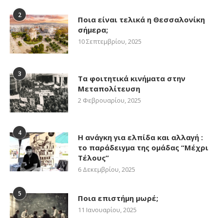
2
Ποια είναι τελικά η Θεσσαλονίκη
σήμερα;
10 Σεπτεμβρίου, 2025
3
Τα φοιτητικά κινήματα στην
Μεταπολίτευση
2 Φεβρουαρίου, 2025
4
Η ανάγκη για ελπίδα και αλλαγή :
το παράδειγμα της ομάδας “Μέχρι
Τέλους”
6 Δεκεμβρίου, 2025
5
Ποια επιστήμη μωρέ;
11 Ιανουαρίου, 2025