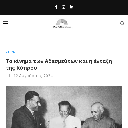
Home
»
Το κίνημα των Αδεσμεύτων και η ένταξη της Κύπρου
ΔΙΕΘΝΗ
Το κίνημα των Αδεσμεύτων και η ένταξη
της Κύπρου
12 Αυγούστου, 2024