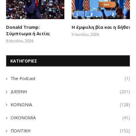
Donald Trump:
Η έμφυλη βία και η δήθεν
Σύμπτωμα ή Αιτία;
5 Ιουνίου, 2026
6 Ιουνίου, 2026
ΚΑΤΗΓΟΡΙΕΣ
The Podcast
(1)
ΔΙΕΘΝΗ
(201)
ΚΟΙΝΩΝΙΑ
(128)
ΟΙΚΟΝΟΜΙΑ
(41)
ΠΟΛΙΤΙΚΗ
(152)