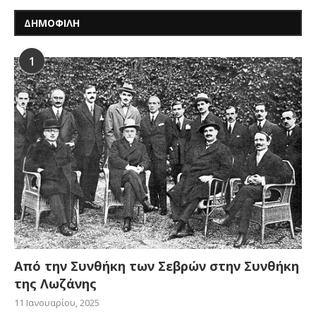
ΔΗΜΟΦΙΛΗ
1
Από την Συνθήκη των Σεβρών στην Συνθήκη
της Λωζάνης
11 Ιανουαρίου, 2025