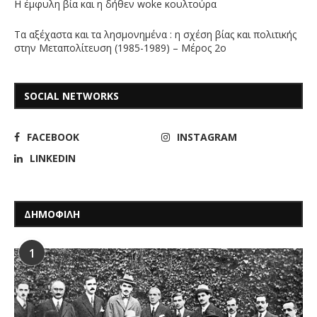
Η έμφυλη βία και η δήθεν woke κουλτούρα
Τα αξέχαστα και τα λησμονημένα : η σχέση βίας και πολιτικής
στην Μεταπολίτευση (1985-1989) – Μέρος 2ο
SOCIAL NETWORKS
FACEBOOK
INSTAGRAM
LINKEDIN
ΔΗΜΟΦΙΛΗ
1