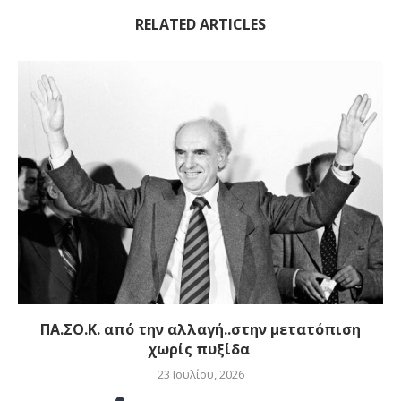
RELATED ARTICLES
ΠΑ.ΣΟ.Κ. από την αλλαγή..στην μετατόπιση
χωρίς πυξίδα
23 Ιουλίου, 2026