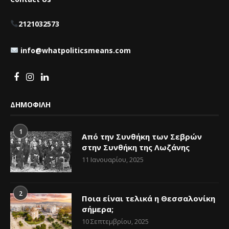
2121032573
info@whatpoliticsmeans.com
ΔΗΜΟΦΙΛΗ
1
Από την Συνθήκη των Σεβρών
στην Συνθήκη της Λωζάνης
11 Ιανουαρίου, 2025
2
Ποια είναι τελικά η Θεσσαλονίκη
σήμερα;
10 Σεπτεμβρίου, 2025