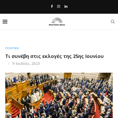
Home
»
Τι συνέβη στις εκλογές της 25ης Ιουνίου
ΠΟΛΙΤΙΚΗ
Τι συνέβη στις εκλογές της 25ης Ιουνίου
9 Ιουλίου, 2023