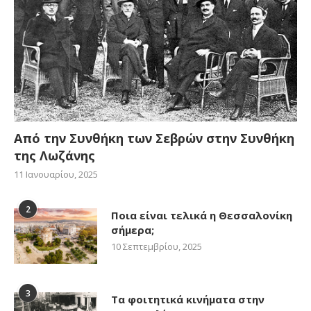
Από την Συνθήκη των Σεβρών στην Συνθήκη
της Λωζάνης
11 Ιανουαρίου, 2025
2
Ποια είναι τελικά η Θεσσαλονίκη
σήμερα;
10 Σεπτεμβρίου, 2025
3
Τα φοιτητικά κινήματα στην