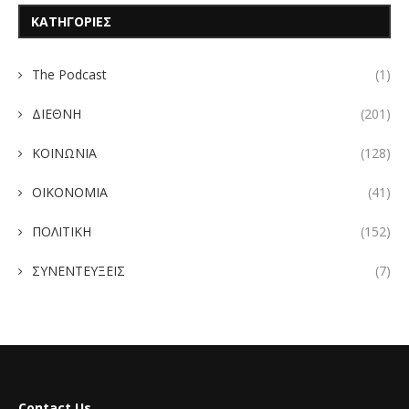
ΚΑΤΗΓΟΡΙΕΣ
The Podcast
(1)
ΔΙΕΘΝΗ
(201)
ΚΟΙΝΩΝΙΑ
(128)
ΟΙΚΟΝΟΜΙΑ
(41)
ΠΟΛΙΤΙΚΗ
(152)
ΣΥΝΕΝΤΕΥΞΕΙΣ
(7)
Contact Us