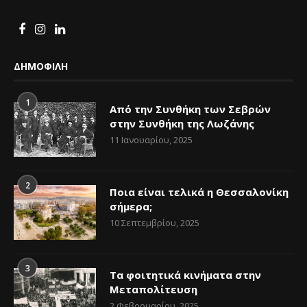
ΔΗΜΟΦΙΛΗ
1
Από την Συνθήκη των Σεβρών
στην Συνθήκη της Λωζάνης
11 Ιανουαρίου, 2025
2
Ποια είναι τελικά η Θεσσαλονίκη
σήμερα;
10 Σεπτεμβρίου, 2025
3
Τα φοιτητικά κινήματα στην
Μεταπολίτευση
2 Φεβρουαρίου, 2025