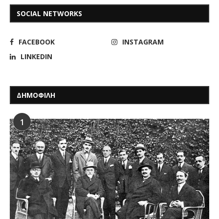
SOCIAL NETWORKS
FACEBOOK
INSTAGRAM
LINKEDIN
ΔΗΜΟΦΙΛΗ
1