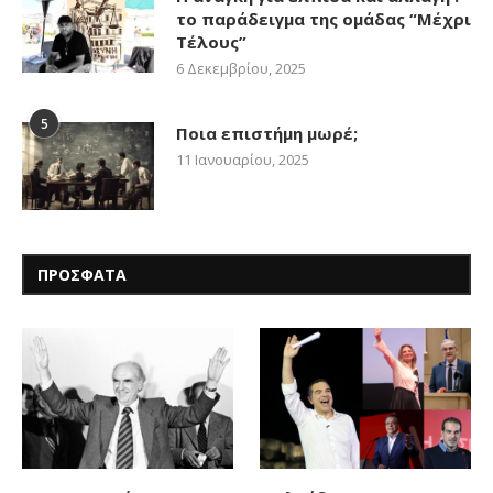
το παράδειγμα της ομάδας “Μέχρι
Τέλους”
6 Δεκεμβρίου, 2025
5
Ποια επιστήμη μωρέ;
11 Ιανουαρίου, 2025
ΠΡΟΣΦΑΤΑ