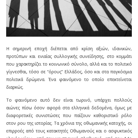
Η σημερινή εποχή διέπεται από κρίση αξιών, ιδανικών,
προτύπων και ενιαίας συλλογικής συνείδησης, στο κομμάτι
που χαρακτηρίζει το κοινωνικό σύνολο, αλλά και το πολιτικό
γίγνεσθαι, τόσο σε “όρους” Ελλάδος, όσο και στα παγκόσμια
πολιτικά δρώμενα. Ένα φαινόμενο το οποίο επεκτείνεται
διαρκώς.
Το φαινόμενο αυτό δεν είναι τωρινό, υπάρχει πολλούς
αιώνες πίσω όσον αφορά στα ελληνικά δεδομένα, όμως με
διαφορετικές συνιστώσες που παίζουν καθοριστικό ρόλο
στον ρου της ιστορίας. Τα χρόνια της οθωμανικής κατοχής, οι
επιρροές από τους κατακτητές Οθωμανούς και ο ασφυκτικός