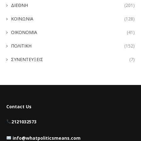
ΔΙΕΘΝΗ
(201)
ΚΟΙΝΩΝΙΑ
(128)
ΟΙΚΟΝΟΜΙΑ
(41)
ΠΟΛΙΤΙΚΗ
(152)
ΣΥΝΕΝΤΕΥΞΕΙΣ
(7)
Contact Us
2121032573
info@whatpoliticsmeans.com