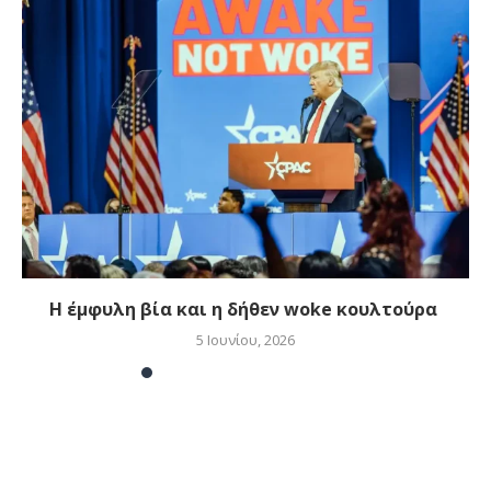
Η έμφυλη βία και η δήθεν woke κουλτούρα
5 Ιουνίου, 2026