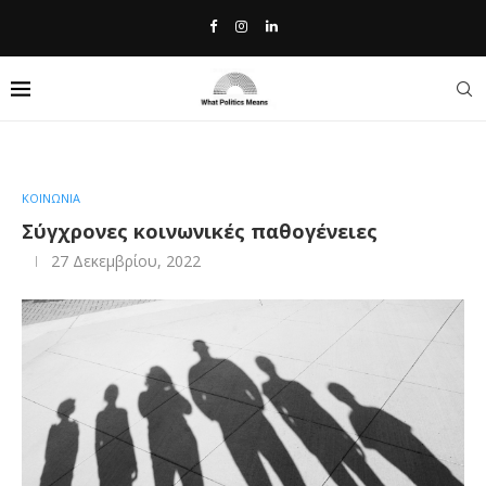
Home
»
Σύγχρονες κοινωνικές παθογένειες
ΚΟΙΝΩΝΙΑ
Σύγχρονες κοινωνικές παθογένειες
27 Δεκεμβρίου, 2022