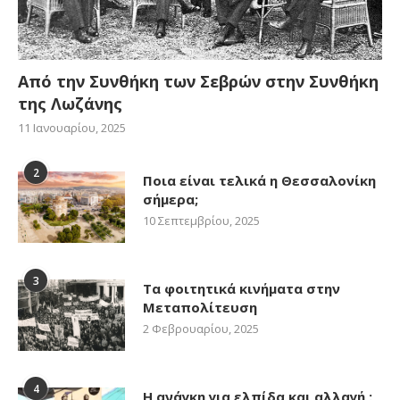
Από την Συνθήκη των Σεβρών στην Συνθήκη
της Λωζάνης
11 Ιανουαρίου, 2025
2
Ποια είναι τελικά η Θεσσαλονίκη
σήμερα;
10 Σεπτεμβρίου, 2025
3
Τα φοιτητικά κινήματα στην
Μεταπολίτευση
2 Φεβρουαρίου, 2025
4
Η ανάγκη για ελπίδα και αλλαγή :