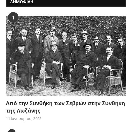
ΔΗΜΟΦΙΛΗ
1
Από την Συνθήκη των Σεβρών στην Συνθήκη
της Λωζάνης
11 Ιανουαρίου, 2025