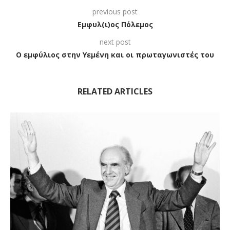
previous post
Εμφυλ(ι)ος Πόλεμος
next post
Ο εμφύλιος στην Υεμένη και οι πρωταγωνιστές του
RELATED ARTICLES