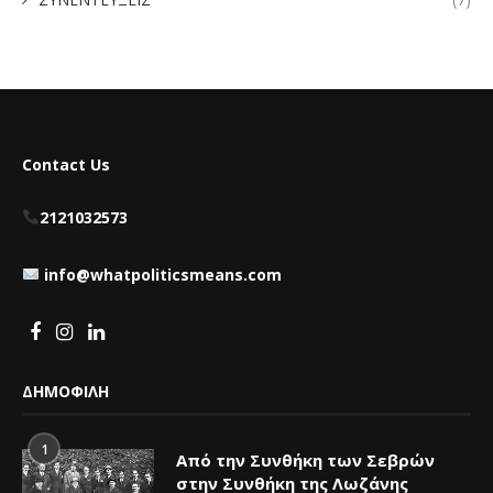
Contact Us
2121032573
info@whatpoliticsmeans.com
ΔΗΜΟΦΙΛΗ
1
Από την Συνθήκη των Σεβρών
στην Συνθήκη της Λωζάνης