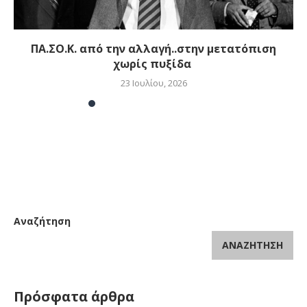
ΠΑ.ΣΟ.Κ. από την αλλαγή..στην μετατόπιση
χωρίς πυξίδα
23 Ιουλίου, 2026
Αναζήτηση
ΑΝΑΖΉΤΗΣΗ
Πρόσφατα άρθρα