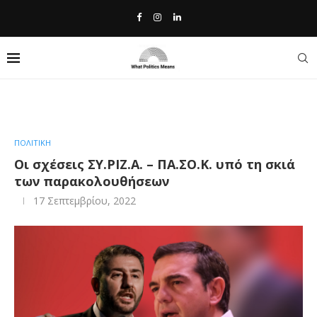
Home
»
Οι σχέσεις ΣΥ.ΡΙΖ.Α. – ΠΑ.ΣΟ.Κ. υπό τη σκιά των
παρακολουθήσεων
ΠΟΛΙΤΙΚΗ
Οι σχέσεις ΣΥ.ΡΙΖ.Α. – ΠΑ.ΣΟ.Κ. υπό τη σκιά
των παρακολουθήσεων
17 Σεπτεμβρίου, 2022