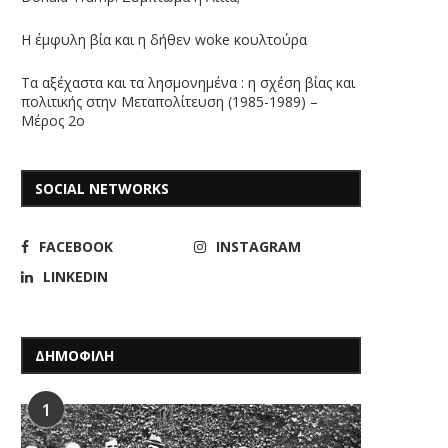
Η έμφυλη βία και η δήθεν woke κουλτούρα
Τα αξέχαστα και τα λησμονημένα : η σχέση βίας και
πολιτικής στην Μεταπολίτευση (1985-1989) –
Μέρος 2ο
SOCIAL NETWORKS
FACEBOOK
INSTAGRAM
LINKEDIN
ΔΗΜΟΦΙΛΗ
1