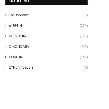
ΚΑΤΗΓΟΡΙΕΣ
The Podcast
(1)
ΔΙΕΘΝΗ
(201)
ΚΟΙΝΩΝΙΑ
(128)
ΟΙΚΟΝΟΜΙΑ
(41)
ΠΟΛΙΤΙΚΗ
(152)
ΣΥΝΕΝΤΕΥΞΕΙΣ
(7)