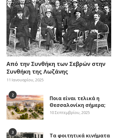
Από την Συνθήκη των Σεβρών στην
Συνθήκη της Λωζάνης
11 Ιανουαρίου, 2025
2
Ποια είναι τελικά η
Θεσσαλονίκη σήμερα;
10 Σεπτεμβρίου, 2025
3
Τα φοιτητικά κινήματα