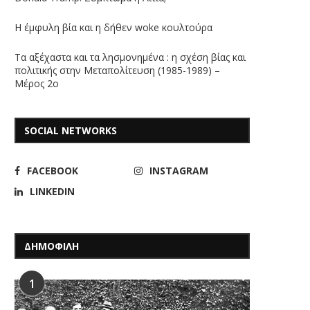
Η έμφυλη βία και η δήθεν woke κουλτούρα
Τα αξέχαστα και τα λησμονημένα : η σχέση βίας και
πολιτικής στην Μεταπολίτευση (1985-1989) –
Μέρος 2ο
SOCIAL NETWORKS
FACEBOOK
INSTAGRAM
LINKEDIN
ΔΗΜΟΦΙΛΗ
1