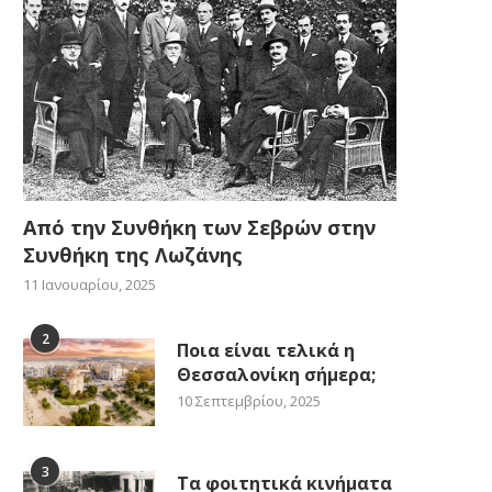
Από την Συνθήκη των Σεβρών στην
Συνθήκη της Λωζάνης
11 Ιανουαρίου, 2025
2
Ποια είναι τελικά η
Θεσσαλονίκη σήμερα;
10 Σεπτεμβρίου, 2025
3
Τα φοιτητικά κινήματα