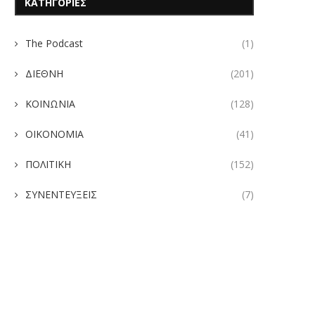
ΚΑΤΗΓΟΡΙΕΣ
The Podcast
(1)
ΔΙΕΘΝΗ
(201)
ΚΟΙΝΩΝΙΑ
(128)
ΟΙΚΟΝΟΜΙΑ
(41)
ΠΟΛΙΤΙΚΗ
(152)
ΣΥΝΕΝΤΕΥΞΕΙΣ
(7)