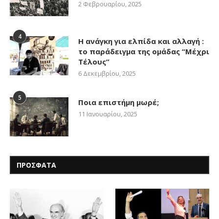
2 Φεβρουαρίου, 2025
4
Η ανάγκη για ελπίδα και αλλαγή :
το παράδειγμα της ομάδας “Μέχρι
Τέλους”
6 Δεκεμβρίου, 2025
5
Ποια επιστήμη μωρέ;
11 Ιανουαρίου, 2025
ΠΡΟΣΦΑΤΑ