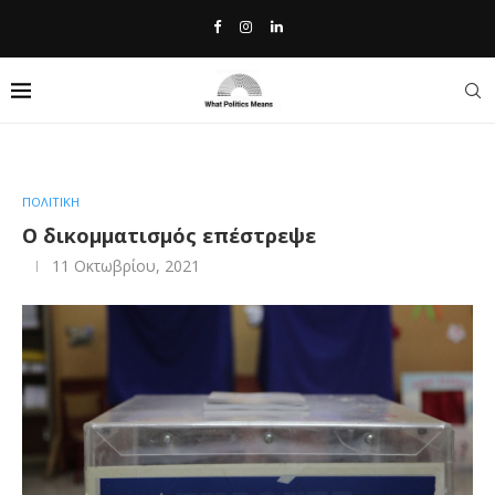
Home
»
Ο δικομματισμός επέστρεψε
ΠΟΛΙΤΙΚΗ
Ο δικομματισμός επέστρεψε
11 Οκτωβρίου, 2021