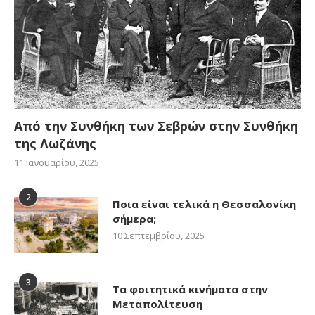
Από την Συνθήκη των Σεβρών στην Συνθήκη
της Λωζάνης
11 Ιανουαρίου, 2025
2
Ποια είναι τελικά η Θεσσαλονίκη
σήμερα;
10 Σεπτεμβρίου, 2025
3
Τα φοιτητικά κινήματα στην
Μεταπολίτευση