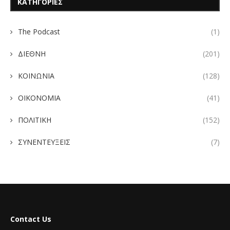
ΚΑΤΗΓΟΡΙΕΣ
The Podcast
(1)
ΔΙΕΘΝΗ
(201)
ΚΟΙΝΩΝΙΑ
(128)
ΟΙΚΟΝΟΜΙΑ
(41)
ΠΟΛΙΤΙΚΗ
(152)
ΣΥΝΕΝΤΕΥΞΕΙΣ
(7)
Contact Us