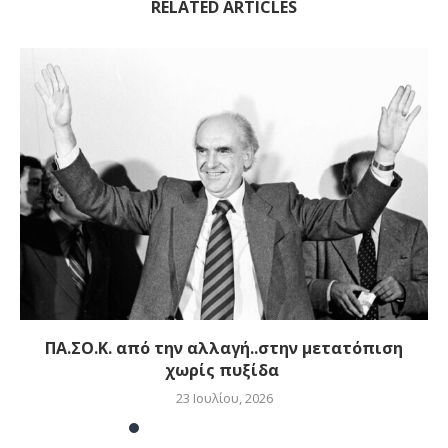
RELATED ARTICLES
ΠΑ.ΣΟ.Κ. από την αλλαγή..στην μετατόπιση
χωρίς πυξίδα
23 Ιουλίου, 2026