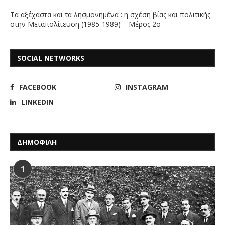
Τα αξέχαστα και τα λησμονημένα : η σχέση βίας και πολιτικής
στην Μεταπολίτευση (1985-1989) – Μέρος 2ο
SOCIAL NETWORKS
FACEBOOK
INSTAGRAM
LINKEDIN
ΔΗΜΟΦΙΛΗ
1