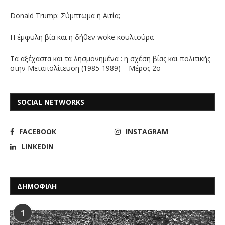
Donald Trump: Σύμπτωμα ή Αιτία;
Η έμφυλη βία και η δήθεν woke κουλτούρα
Τα αξέχαστα και τα λησμονημένα : η σχέση βίας και πολιτικής
στην Μεταπολίτευση (1985-1989) – Μέρος 2ο
SOCIAL NETWORKS
FACEBOOK
INSTAGRAM
LINKEDIN
ΔΗΜΟΦΙΛΗ
1