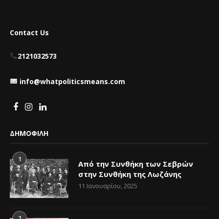
Contact Us
2121032573
info@whatpoliticsmeans.com
ΔΗΜΟΦΙΛΗ
1
Από την Συνθήκη των Σεβρών
στην Συνθήκη της Λωζάνης
11 Ιανουαρίου, 2025
2