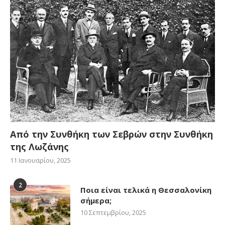
Από την Συνθήκη των Σεβρών στην Συνθήκη
της Λωζάνης
11 Ιανουαρίου, 2025
2
Ποια είναι τελικά η Θεσσαλονίκη
σήμερα;
10 Σεπτεμβρίου, 2025