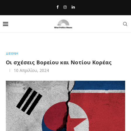
Home
»
Οι σχέσεις Βορείου και Νοτίου Κορέας
ΔΙΕΘΝΗ
Οι σχέσεις Βορείου και Νοτίου Κορέας
10 Απριλίου, 2024