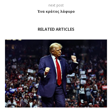
next post
Ένα κράτος λάφυρο
RELATED ARTICLES