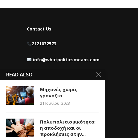
Contact Us
2121032573
info@whatpoliticsmeans.com
READ ALSO
Μηχανές χωρίς
γρανάζια
21 Ιουνίου, 2023
Πολυπολιτισμικότητα:
η αποδοχή και οι
προκλήσεις στην...