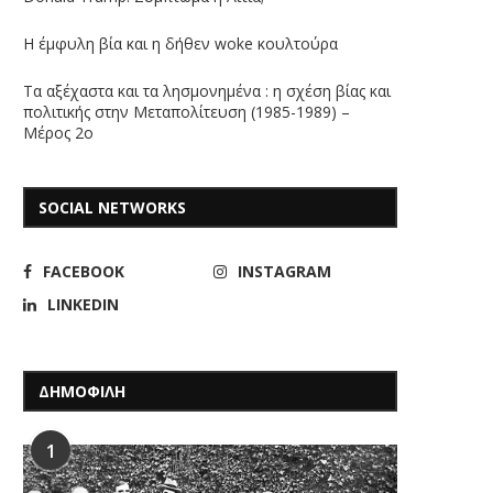
Η έμφυλη βία και η δήθεν woke κουλτούρα
Τα αξέχαστα και τα λησμονημένα : η σχέση βίας και
πολιτικής στην Μεταπολίτευση (1985-1989) –
Μέρος 2ο
SOCIAL NETWORKS
FACEBOOK
INSTAGRAM
LINKEDIN
ΔΗΜΟΦΙΛΗ
1