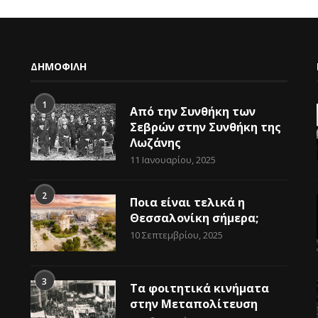
ΔΗΜΟΦΙΛΗ
1
Από την Συνθήκη των
Σεβρών στην Συνθήκη της
Λωζάνης
11 Ιανουαρίου, 2025
2
Ποια είναι τελικά η
Θεσσαλονίκη σήμερα;
10 Σεπτεμβρίου, 2025
3
Τα φοιτητικά κινήματα
στην Μεταπολίτευση