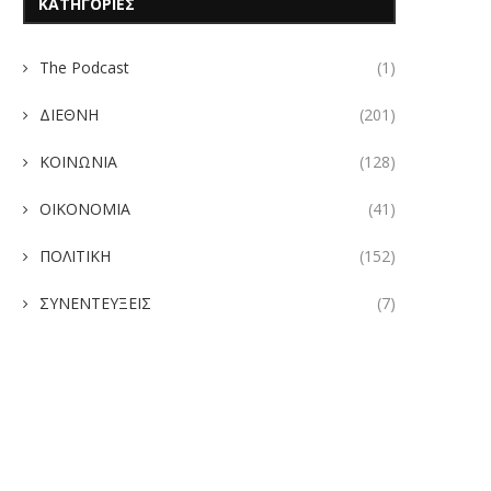
ΚΑΤΗΓΟΡΙΕΣ
The Podcast
(1)
ΔΙΕΘΝΗ
(201)
ΚΟΙΝΩΝΙΑ
(128)
ΟΙΚΟΝΟΜΙΑ
(41)
ΠΟΛΙΤΙΚΗ
(152)
ΣΥΝΕΝΤΕΥΞΕΙΣ
(7)