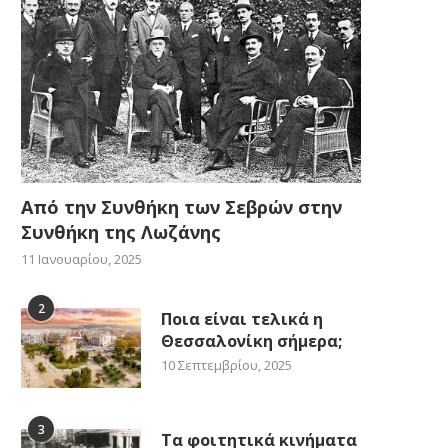
Από την Συνθήκη των Σεβρών στην
Συνθήκη της Λωζάνης
11 Ιανουαρίου, 2025
2
Ποια είναι τελικά η
Θεσσαλονίκη σήμερα;
10 Σεπτεμβρίου, 2025
3
Τα φοιτητικά κινήματα