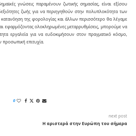
ημαϊκές γνώσεις παραμένουν ζωτικής σημασίας, είναι εξίσου
 δεξιότητες ζωής για να περιηγηθούν στην πολυπλοκότητα των
ν κατανόηση της φορολογίας και άλλων περισσότερο θα λέγαμε
 και εφαρμόζοντας ολοκληρωμένες μεταρρυθμίσεις, μπορούμε να
ίτητα εργαλεία για να ευδοκιμήσουν στον πραγματικό κόσμο,
ν προσωπική επιτυχία.
0
next post
Η αριστερά στην Ευρώπη του σήμερα