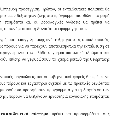
λύπλευρη προσέγγιση. Πρώτον, οι εκπαιδευτικές πολιτικές θα
ρακτικών δεξιοτήτων ζωής στο πρόγραμμα σπουδών από μικρή
κή ετοιμότητα και οι φορολογικές γνώσεις θα πρέπει να
ς τη συνάφεια και τη δυνατότητα εφαρμογής τους.
ράμματα επαγγελματικής ανάπτυξης για τους εκπαιδευτικούς,
τους πόρους για να παρέχουν αποτελεσματικά την εκπαίδευση σε
πειρογνώμονες του κλάδου, χρηματοπιστωτικά ιδρύματα και
ούν επίσης να γεφυρώσουν το χάσμα μεταξύ της θεωρητικής
νοτικές οργανώσεις, και οι κυβερνητικοί φορείς θα πρέπει να
πόρους και εργαστήρια σχετικά με τις πρακτικές δεξιότητες
α μπορούν να προσφέρουν προγράμματα για τη διαχείριση των
ης μπορούν να διεξάγουν εργαστήρια εργασιακής ετοιμότητας
ο
εκπαιδευτικό σύστημα
πρέπει να προσαρμόζεται στις