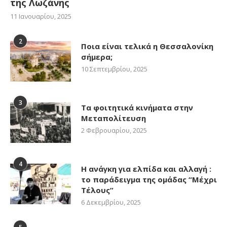
της Λωζάνης
11 Ιανουαρίου, 2025
2
Ποια είναι τελικά η Θεσσαλονίκη
σήμερα;
10 Σεπτεμβρίου, 2025
3
Τα φοιτητικά κινήματα στην
Μεταπολίτευση
2 Φεβρουαρίου, 2025
4
Η ανάγκη για ελπίδα και αλλαγή :
το παράδειγμα της ομάδας “Μέχρι
Τέλους”
6 Δεκεμβρίου, 2025