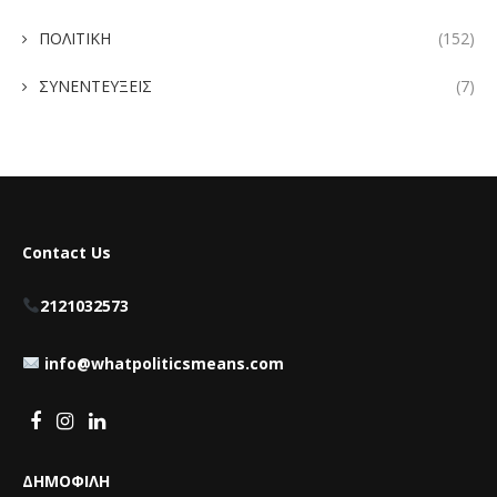
ΠΟΛΙΤΙΚΗ
(152)
ΣΥΝΕΝΤΕΥΞΕΙΣ
(7)
Contact Us
2121032573
info@whatpoliticsmeans.com
ΔΗΜΟΦΙΛΗ