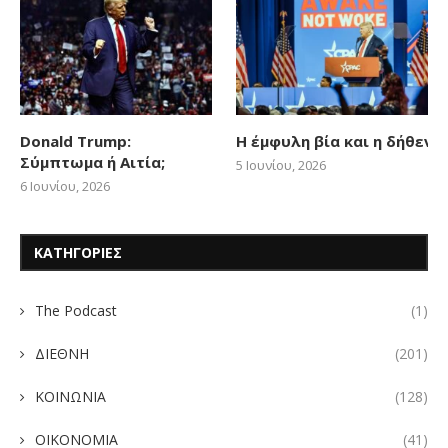
Donald Trump:
Η έμφυλη βία και η δήθεν
Σύμπτωμα ή Αιτία;
5 Ιουνίου, 2026
6 Ιουνίου, 2026
ΚΑΤΗΓΟΡΙΕΣ
The Podcast
(1)
ΔΙΕΘΝΗ
(201)
ΚΟΙΝΩΝΙΑ
(128)
ΟΙΚΟΝΟΜΙΑ
(41)