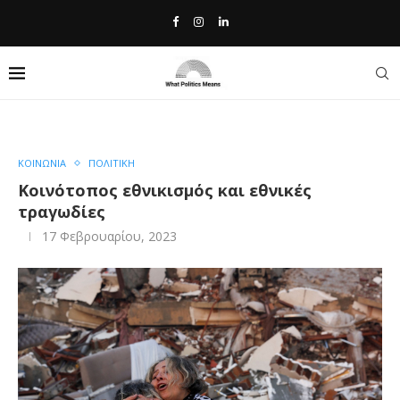
Home
»
Κοινότοπος εθνικισμός και εθνικές τραγωδίες
ΚΟΙΝΩΝΙΑ
ΠΟΛΙΤΙΚΗ
Κοινότοπος εθνικισμός και εθνικές
τραγωδίες
17 Φεβρουαρίου, 2023