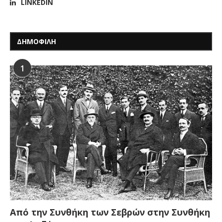
LINKEDIN
ΔΗΜΟΦΙΛΗ
1
Από την Συνθήκη των Σεβρών στην Συνθήκη