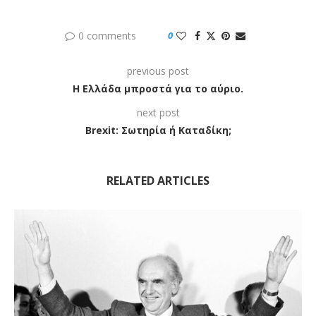
0 comments
0
previous post
Η Ελλάδα μπροστά για το αύριο.
next post
Brexit: Σωτηρία ή Καταδίκη;
RELATED ARTICLES