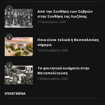
1
Από την Συνθήκη των Σεβρών
στην Συνθήκη της Λωζάνης
11 Ιανουαρίου, 2025
2
Ποια είναι τελικά η Θεσσαλονίκη
σήμερα;
10 Σεπτεμβρίου, 2025
3
Τα φοιτητικά κινήματα στην
Μεταπολίτευση
2 Φεβρουαρίου, 2025
ΕΠΙΛΕΓΜΕΝΑ