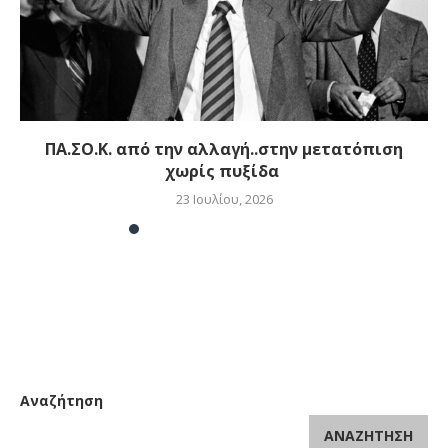
ΠΑ.ΣΟ.Κ. από την αλλαγή..στην μετατόπιση
χωρίς πυξίδα
23 Ιουλίου, 2026
Αναζήτηση
ΑΝΑΖΉΤΗΣΗ