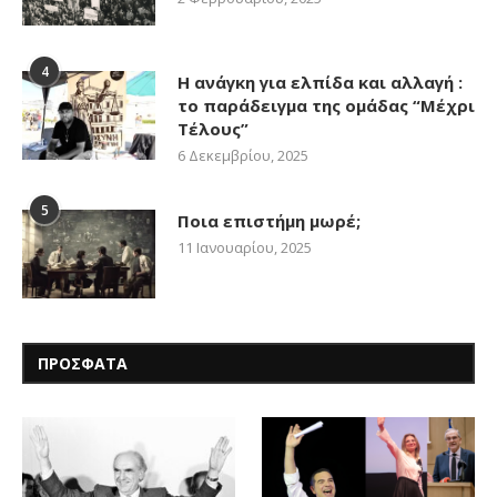
4
Η ανάγκη για ελπίδα και αλλαγή :
το παράδειγμα της ομάδας “Μέχρι
Τέλους”
6 Δεκεμβρίου, 2025
5
Ποια επιστήμη μωρέ;
11 Ιανουαρίου, 2025
ΠΡΟΣΦΑΤΑ