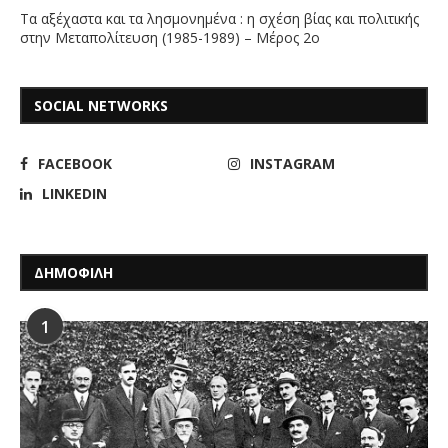
Τα αξέχαστα και τα λησμονημένα : η σχέση βίας και πολιτικής
στην Μεταπολίτευση (1985-1989) – Μέρος 2ο
SOCIAL NETWORKS
FACEBOOK
INSTAGRAM
LINKEDIN
ΔΗΜΟΦΙΛΗ
1