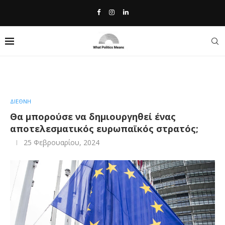
Home
»
Θα μπορούσε να δημιουργηθεί ένας αποτελεσματικός
ευρωπαϊκός στρατός;
ΔΙΕΘΝΗ
Θα μπορούσε να δημιουργηθεί ένας
αποτελεσματικός ευρωπαϊκός στρατός;
25 Φεβρουαρίου, 2024