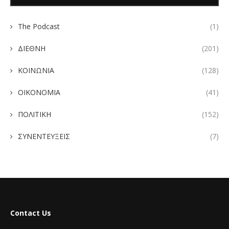
The Podcast
(1)
ΔΙΕΘΝΗ
(201)
ΚΟΙΝΩΝΙΑ
(128)
ΟΙΚΟΝΟΜΙΑ
(41)
ΠΟΛΙΤΙΚΗ
(152)
ΣΥΝΕΝΤΕΥΞΕΙΣ
(7)
Contact Us