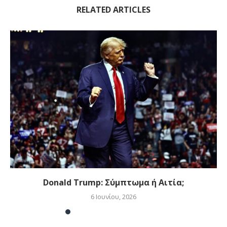
RELATED ARTICLES
Donald Trump: Σύμπτωμα ή Αιτία;
6 Ιουνίου, 2026