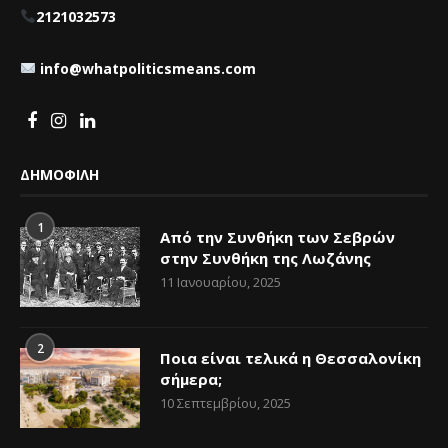
2121032573
info@whatpoliticsmeans.com
ΔΗΜΟΦΙΛΗ
1
Από την Συνθήκη των Σεβρών
στην Συνθήκη της Λωζάνης
11 Ιανουαρίου, 2025
2
Ποια είναι τελικά η Θεσσαλονίκη
σήμερα;
10 Σεπτεμβρίου, 2025