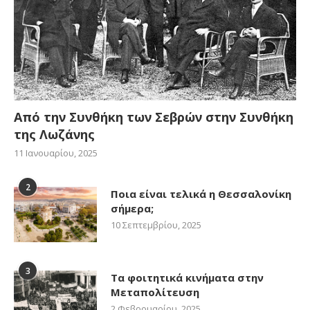
Από την Συνθήκη των Σεβρών στην Συνθήκη
της Λωζάνης
11 Ιανουαρίου, 2025
2
Ποια είναι τελικά η Θεσσαλονίκη
σήμερα;
10 Σεπτεμβρίου, 2025
3
Τα φοιτητικά κινήματα στην
Μεταπολίτευση
2 Φεβρουαρίου, 2025