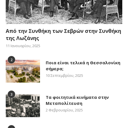
Από την Συνθήκη των Σεβρών στην Συνθήκη
της Λωζάνης
11 Ιανουαρίου, 2025
2
Ποια είναι τελικά η Θεσσαλονίκη
σήμερα;
10 Σεπτεμβρίου, 2025
3
Τα φοιτητικά κινήματα στην
Μεταπολίτευση
2 Φεβρουαρίου, 2025