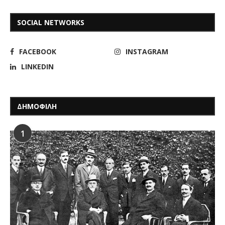
SOCIAL NETWORKS
FACEBOOK
INSTAGRAM
LINKEDIN
ΔΗΜΟΦΙΛΗ
1