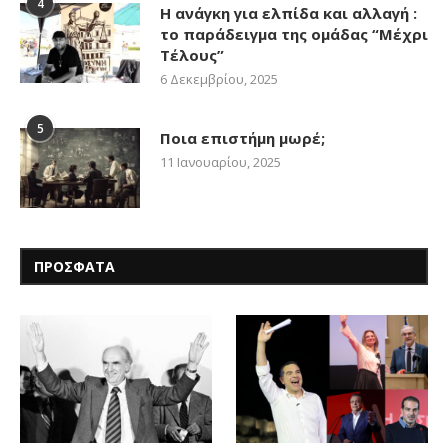
4
Η ανάγκη για ελπίδα και αλλαγή :
το παράδειγμα της ομάδας “Μέχρι
Τέλους”
6 Δεκεμβρίου, 2025
5
Ποια επιστήμη μωρέ;
11 Ιανουαρίου, 2025
ΠΡΟΣΦΑΤΑ