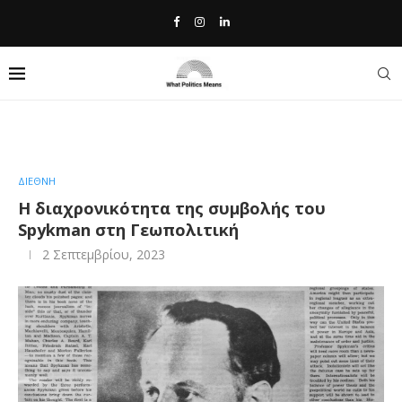
Home
»
Η διαχρονικότητα της συμβολής του Spykman στη
Γεωπολιτική
ΔΙΕΘΝΗ
Η διαχρονικότητα της συμβολής του
Spykman στη Γεωπολιτική
2 Σεπτεμβρίου, 2023