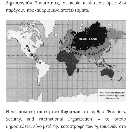
δημιουργούν δυνατότητες, σε καμία περίπτωση όμως δεν
παράγουν προκαθορισμένα αποτελέσματα.
Η γεωπολιτική οπτική του
Spykman
στο άρθρο “Frontiers,
Security, and International Organization” – το οποίο
δημοσιεύεται λίγο μετά την καταστροφή των Αμερικανών στο