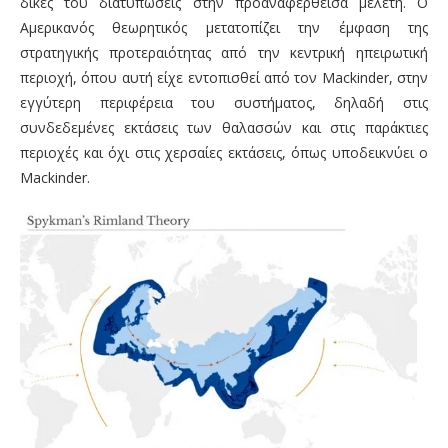
δικές του διατυπώσεις στην προαναφερθείσα μελέτη. Ο
Αμερικανός θεωρητικός μετατοπίζει την έμφαση της
στρατηγικής προτεραιότητας από την κεντρική ηπειρωτική
περιοχή, όπου αυτή είχε εντοπισθεί από τον Mackinder, στην
εγγύτερη περιφέρεια του συστήματος, δηλαδή στις
συνδεδεμένες εκτάσεις των θαλασσών και στις παράκτιες
περιοχές και όχι στις χερσαίες εκτάσεις, όπως υποδεικνύει ο
Mackinder.