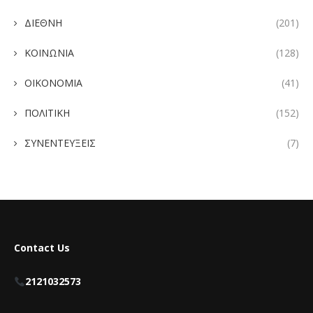
ΔΙΕΘΝΗ
(201)
ΚΟΙΝΩΝΙΑ
(128)
ΟΙΚΟΝΟΜΙΑ
(41)
ΠΟΛΙΤΙΚΗ
(152)
ΣΥΝΕΝΤΕΥΞΕΙΣ
(7)
Contact Us
2121032573