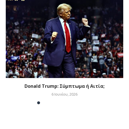
Donald Trump: Σύμπτωμα ή Αιτία;
6 Ιουνίου, 2026