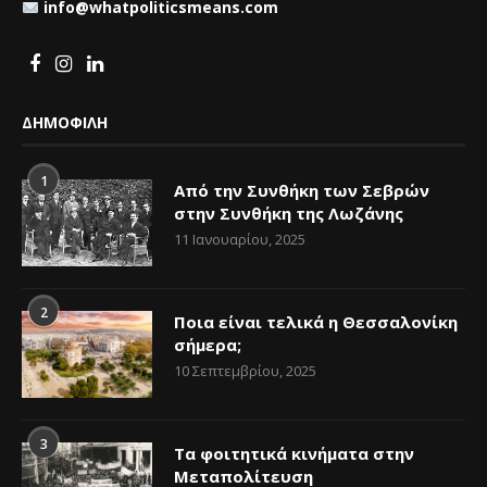
info@whatpoliticsmeans.com
ΔΗΜΟΦΙΛΗ
1
Από την Συνθήκη των Σεβρών
στην Συνθήκη της Λωζάνης
11 Ιανουαρίου, 2025
2
Ποια είναι τελικά η Θεσσαλονίκη
σήμερα;
10 Σεπτεμβρίου, 2025
3
Τα φοιτητικά κινήματα στην
Μεταπολίτευση