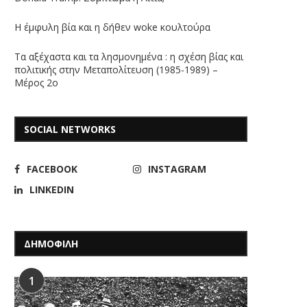
Η έμφυλη βία και η δήθεν woke κουλτούρα
Τα αξέχαστα και τα λησμονημένα : η σχέση βίας και
πολιτικής στην Μεταπολίτευση (1985-1989) –
Μέρος 2ο
SOCIAL NETWORKS
FACEBOOK
INSTAGRAM
LINKEDIN
ΔΗΜΟΦΙΛΗ
1