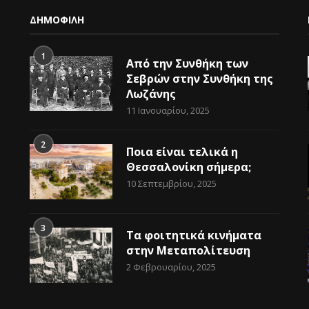
ΔΗΜΟΦΙΛΗ
1
Από την Συνθήκη των
Σεβρών στην Συνθήκη της
Λωζάνης
11 Ιανουαρίου, 2025
2
Ποια είναι τελικά η
Θεσσαλονίκη σήμερα;
10 Σεπτεμβρίου, 2025
3
Τα φοιτητικά κινήματα
στην Μεταπολίτευση
2 Φεβρουαρίου, 2025