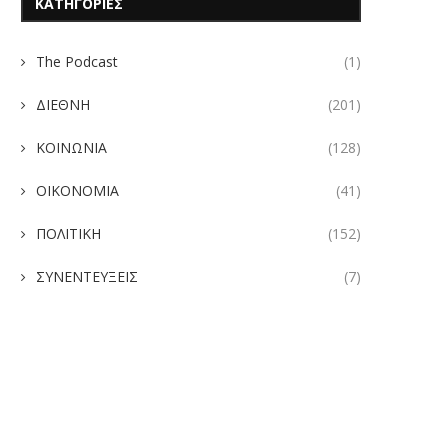
ΚΑΤΗΓΟΡΙΕΣ
The Podcast
(1)
ΔΙΕΘΝΗ
(201)
ΚΟΙΝΩΝΙΑ
(128)
ΟΙΚΟΝΟΜΙΑ
(41)
ΠΟΛΙΤΙΚΗ
(152)
ΣΥΝΕΝΤΕΥΞΕΙΣ
(7)