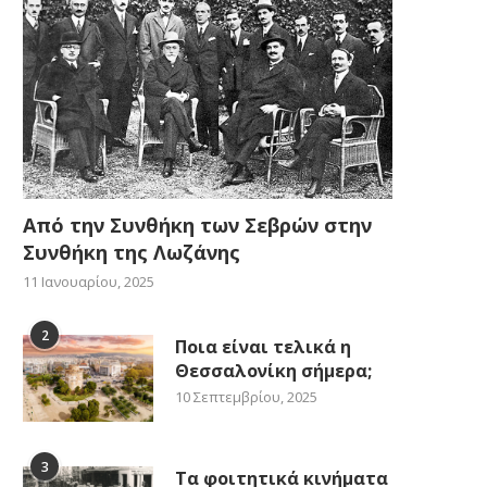
Από την Συνθήκη των Σεβρών στην
Συνθήκη της Λωζάνης
11 Ιανουαρίου, 2025
2
Ποια είναι τελικά η
Θεσσαλονίκη σήμερα;
10 Σεπτεμβρίου, 2025
3
Τα φοιτητικά κινήματα