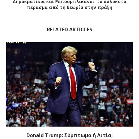
Δημοκρατικοί και Ρεπουμπλικανοί: το αλλόκοτο
πέρασμα από τη θεωρία στην πράξη
RELATED ARTICLES
Donald Trump: Σύμπτωμα ή Αιτία;