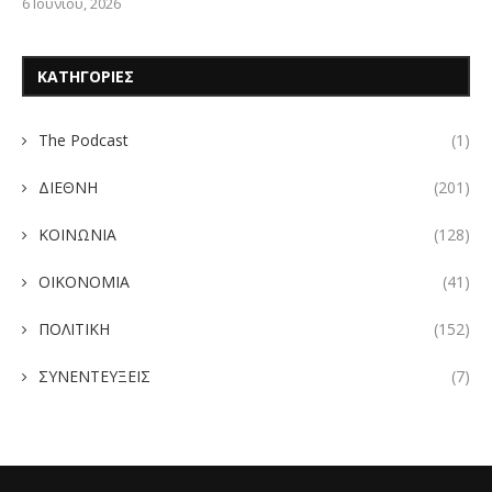
6 Ιουνίου, 2026
ΚΑΤΗΓΟΡΙΕΣ
The Podcast
(1)
ΔΙΕΘΝΗ
(201)
ΚΟΙΝΩΝΙΑ
(128)
ΟΙΚΟΝΟΜΙΑ
(41)
ΠΟΛΙΤΙΚΗ
(152)
ΣΥΝΕΝΤΕΥΞΕΙΣ
(7)