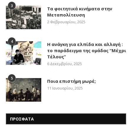
3
Τα φοιτητικά κινήματα στην
Μεταπολίτευση
2 Φεβρουαρίου, 2025
4
Η ανάγκη για ελπίδα και αλλαγή :
το παράδειγμα της ομάδας “Μέχρι
Τέλους”
6 Δεκεμβρίου, 2025
5
Ποια επιστήμη μωρέ;
11 Ιανουαρίου, 2025
ΠΡΟΣΦΑΤΑ