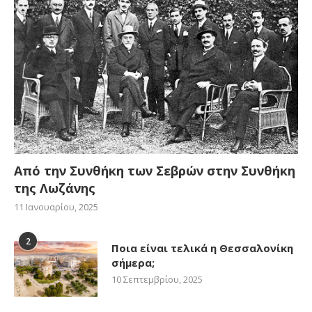
Από την Συνθήκη των Σεβρών στην Συνθήκη
της Λωζάνης
11 Ιανουαρίου, 2025
2
Ποια είναι τελικά η Θεσσαλονίκη
σήμερα;
10 Σεπτεμβρίου, 2025