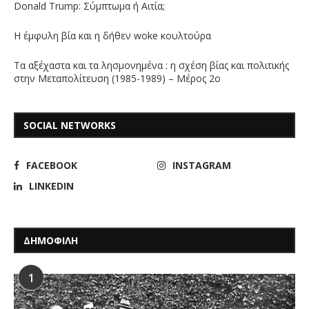
Donald Trump: Σύμπτωμα ή Αιτία;
Η έμφυλη βία και η δήθεν woke κουλτούρα
Τα αξέχαστα και τα λησμονημένα : η σχέση βίας και πολιτικής
στην Μεταπολίτευση (1985-1989) – Μέρος 2ο
SOCIAL NETWORKS
FACEBOOK
INSTAGRAM
LINKEDIN
ΔΗΜΟΦΙΛΗ
1