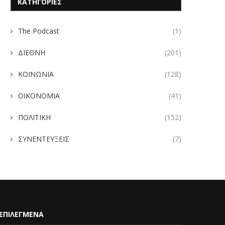
ΚΑΤΗΓΟΡΙΕΣ
The Podcast
(1)
ΔΙΕΘΝΗ
(201)
ΚΟΙΝΩΝΙΑ
(128)
ΟΙΚΟΝΟΜΙΑ
(41)
ΠΟΛΙΤΙΚΗ
(152)
ΣΥΝΕΝΤΕΥΞΕΙΣ
(7)
ΕΠΙΛΕΓΜΕΝΑ