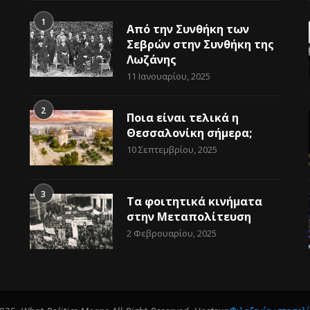
1
Από την Συνθήκη των
Σεβρών στην Συνθήκη της
Λωζάνης
11 Ιανουαρίου, 2025
2
Ποια είναι τελικά η
Θεσσαλονίκη σήμερα;
10 Σεπτεμβρίου, 2025
3
Τα φοιτητικά κινήματα
στην Μεταπολίτευση
2 Φεβρουαρίου, 2025