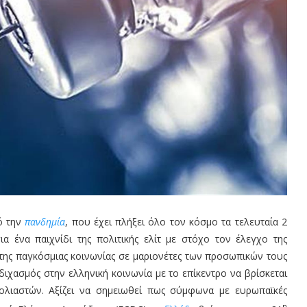
ό την
πανδημία
, που έχει πλήξει όλο τον κόσμο τα τελευταία 2
για ένα παιχνίδι της πολιτικής ελίτ με στόχο τον έλεγχο της
 της παγκόσμιας κοινωνίας σε μαριονέτες των προσωπικών τους
διχασμός στην ελληνική κοινωνία με το επίκεντρο να βρίσκεται
βολιαστών. Αξίζει να σημειωθεί πως σύμφωνα με ευρωπαϊκές
η