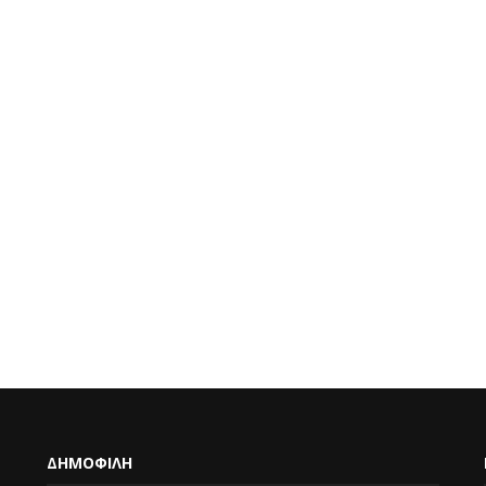
ΔΗΜΟΦΙΛΗ