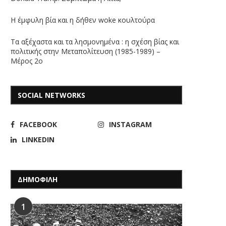
Η έμφυλη βία και η δήθεν woke κουλτούρα
Τα αξέχαστα και τα λησμονημένα : η σχέση βίας και
πολιτικής στην Μεταπολίτευση (1985-1989) –
Μέρος 2ο
SOCIAL NETWORKS
FACEBOOK
INSTAGRAM
LINKEDIN
ΔΗΜΟΦΙΛΗ
1