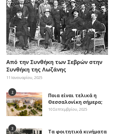
Από την Συνθήκη των Σεβρών στην
Συνθήκη της Λωζάνης
11 Ιανουαρίου, 2025
2
Ποια είναι τελικά η
Θεσσαλονίκη σήμερα;
10 Σεπτεμβρίου, 2025
3
Τα φοιτητικά κινήματα