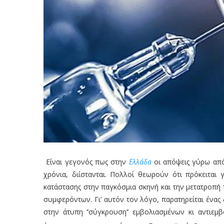
Είναι γεγονός πως στην
Ελλάδα
οι απόψεις γύρω απ
χρόνια, διίστανται. Πολλοί θεωρούν ότι πρόκειται 
κατάστασης στην παγκόσμια σκηνή και την μετατροπή
συμφερόντων. Γι’ αυτόν τον λόγο, παρατηρείται ένας 
στην άτυπη ‘’σύγκρουση‘’ εμβολιασμένων κι αντιεμ