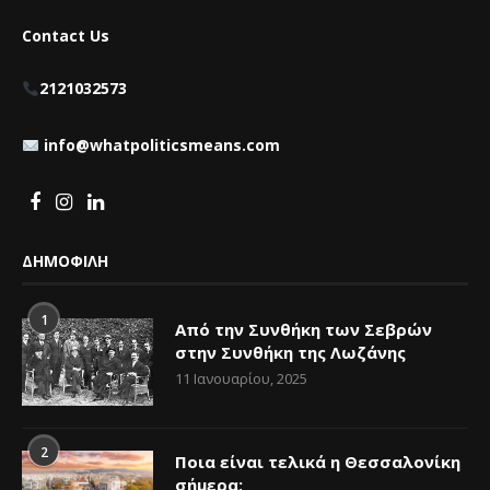
Contact Us
2121032573
info@whatpoliticsmeans.com
ΔΗΜΟΦΙΛΗ
1
Από την Συνθήκη των Σεβρών
στην Συνθήκη της Λωζάνης
11 Ιανουαρίου, 2025
2
Ποια είναι τελικά η Θεσσαλονίκη
σήμερα;