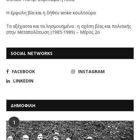
Η έμφυλη βία και η δήθεν woke κουλτούρα
Τα αξέχαστα και τα λησμονημένα : η σχέση βίας και πολιτικής
στην Μεταπολίτευση (1985-1989) – Μέρος 2ο
SOCIAL NETWORKS
FACEBOOK
INSTAGRAM
LINKEDIN
ΔΗΜΟΦΙΛΗ
1