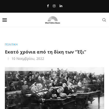
Home
»
Εκατό χρόνια από τη δίκη των “Έξι”
ΠΟΛΙΤΙΚΗ
Εκατό χρόνια από τη δίκη των “Έξι”
10 Νοεμβρίου, 2022