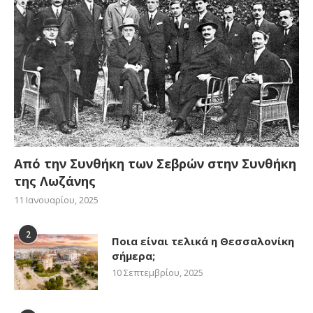
Από την Συνθήκη των Σεβρών στην Συνθήκη
της Λωζάνης
11 Ιανουαρίου, 2025
2
Ποια είναι τελικά η Θεσσαλονίκη
σήμερα;
10 Σεπτεμβρίου, 2025