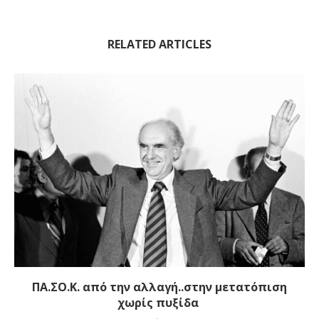
RELATED ARTICLES
ΠΑ.ΣΟ.Κ. από την αλλαγή..στην μετατόπιση
χωρίς πυξίδα