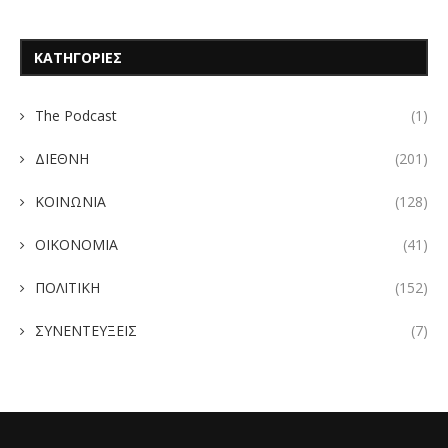
ΚΑΤΗΓΟΡΙΕΣ
The Podcast
(1)
ΔΙΕΘΝΗ
(201)
ΚΟΙΝΩΝΙΑ
(128)
ΟΙΚΟΝΟΜΙΑ
(41)
ΠΟΛΙΤΙΚΗ
(152)
ΣΥΝΕΝΤΕΥΞΕΙΣ
(7)