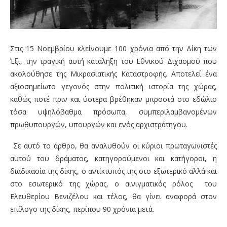
Στις 15 Νοεμβρίου κλείνουμε 100 χρόνια από την Δίκη των
Έξι, την τραγική αυτή κατάληξη του Εθνικού Διχασμού που
ακολούθησε της Μικρασιατικής Καταστροφής. Αποτελεί ένα
αξιοσημείωτο γεγονός στην πολιτική ιστορία της χώρας,
καθώς ποτέ πριν και ύστερα βρέθηκαν μπροστά στο εδώλιο
τόσα υψηλόβαθμα πρόσωπα, συμπεριλαμβανομένων
πρωθυπουργών, υπουργών και ενός αρχιστράτηγου.
Σε αυτό το άρθρο, θα αναλυθούν οι κύριοι πρωταγωνιστές
αυτού του δράματος, κατηγορούμενοι και κατήγοροι, η
διαδικασία της δίκης, ο αντίκτυπός της στο εξωτερικό αλλά και
στο εσωτερικό της χώρας, ο αινιγματικός ρόλος του
Ελευθερίου Βενιζέλου και τέλος, θα γίνει αναφορά στον
επίλογο της δίκης, περίπου 90 χρόνια μετά.