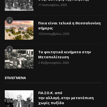
11 Ιανουαρίου, 2025
2
Ποια είναι τελικά η Θεσσαλονίκη
σήμερα;
10 Σεπτεμβρίου, 2025
3
Τα φοιτητικά κινήματα στην
Μεταπολίτευση
2 Φεβρουαρίου, 2025
ΕΠΙΛΕΓΜΕΝΑ
ΠΑ.ΣΟ.Κ. από
την αλλαγή..στην μετατόπιση
χωρίς πυξίδα