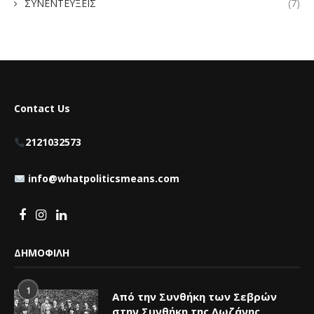
ΣΥΝΕΝΤΕΥΞΕΙΣ
(7)
Contact Us
2121032573
info@whatpoliticsmeans.com
ΔΗΜΟΦΙΛΗ
1
Από την Συνθήκη των Σεβρών
στην Συνθήκη της Λωζάνης