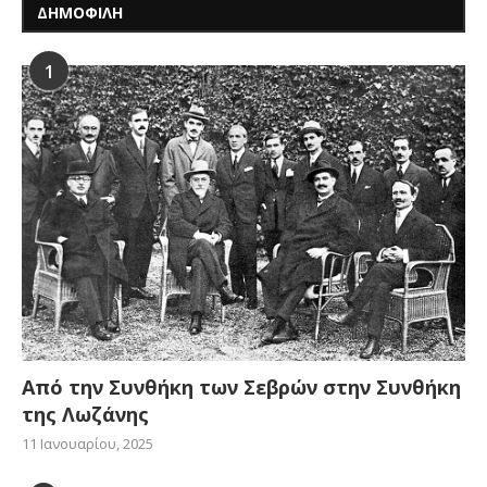
ΔΗΜΟΦΙΛΗ
1
Από την Συνθήκη των Σεβρών στην Συνθήκη
της Λωζάνης
11 Ιανουαρίου, 2025