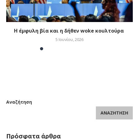
Η έμφυλη βία και η δήθεν woke κουλτούρα
5 Ιουνίου, 2026
Αναζήτηση
ΑΝΑΖΉΤΗΣΗ
Πρόσφατα άρθρα