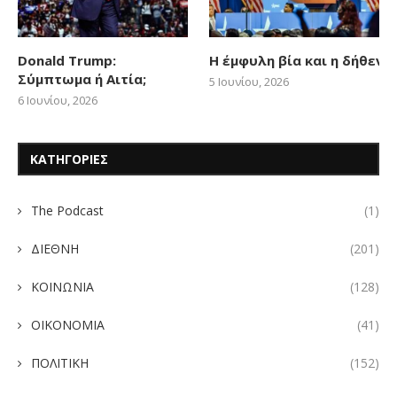
Donald Trump:
Η έμφυλη βία και η δήθεν
Σύμπτωμα ή Αιτία;
5 Ιουνίου, 2026
6 Ιουνίου, 2026
ΚΑΤΗΓΟΡΙΕΣ
The Podcast
(1)
ΔΙΕΘΝΗ
(201)
ΚΟΙΝΩΝΙΑ
(128)
ΟΙΚΟΝΟΜΙΑ
(41)
ΠΟΛΙΤΙΚΗ
(152)