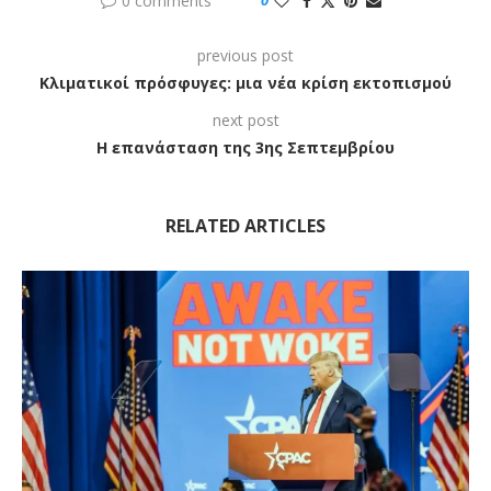
0 comments
previous post
Κλιματικοί πρόσφυγες: μια νέα κρίση εκτοπισμού
next post
Η επανάσταση της 3ης Σεπτεμβρίου
RELATED ARTICLES