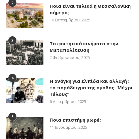
2
Ποια είναι τελικά η Θεσσαλονίκη
σήμερα;
10 Σεπτεμβρίου, 2025
3
Τα φοιτητικά κινήματα στην
Μεταπολίτευση
2 Φεβρουαρίου, 2025
4
Η ανάγκη για ελπίδα και αλλαγή :
το παράδειγμα της ομάδας “Μέχρι
Τέλους”
6 Δεκεμβρίου, 2025
5
Ποια επιστήμη μωρέ;
11 Ιανουαρίου, 2025