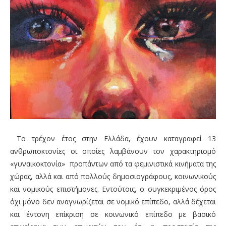
Το τρέχον έτος στην Ελλάδα, έχουν καταγραφεί
13
ανθρωποκτονίες οι οποίες λαμβάνουν
τον χαρακτηρισμό
«
γυναικοκτονία
»
προπάντων από τα φεμινιστικά κινήματα της
χώρας, αλλά και από πολλούς δημοσιογράφους, κοινωνικούς
και νομικούς επιστήμονες. Εντούτοις, ο συγκεκριμένος όρος
όχι μόνο δεν αναγνωρίζεται σε νομικό επίπεδο, αλλά δέχεται
και έντονη επίκριση σε κοινωνικό επίπεδο με βασικό