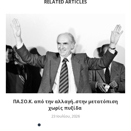
RELATED ARTICLES
ΠΑ.ΣΟ.Κ. από την αλλαγή..στην μετατόπιση
χωρίς πυξίδα
23 Ιουλίου, 2026