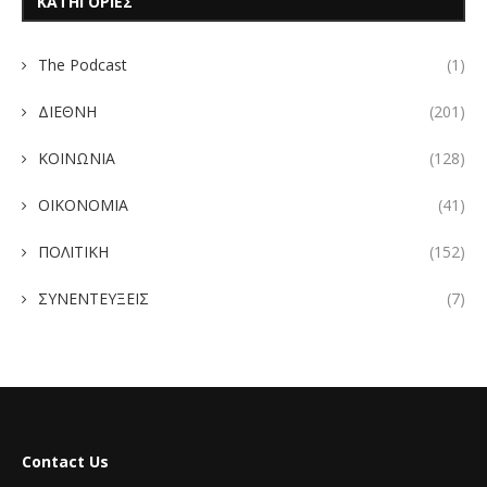
ΚΑΤΗΓΟΡΙΕΣ
The Podcast
(1)
ΔΙΕΘΝΗ
(201)
ΚΟΙΝΩΝΙΑ
(128)
ΟΙΚΟΝΟΜΙΑ
(41)
ΠΟΛΙΤΙΚΗ
(152)
ΣΥΝΕΝΤΕΥΞΕΙΣ
(7)
Contact Us