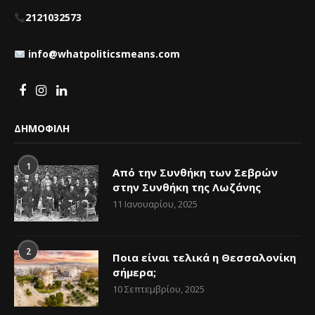
2121032573
info@whatpoliticsmeans.com
ΔΗΜΟΦΙΛΗ
1
Από την Συνθήκη των Σεβρών
στην Συνθήκη της Λωζάνης
11 Ιανουαρίου, 2025
2
Ποια είναι τελικά η Θεσσαλονίκη
σήμερα;
10 Σεπτεμβρίου, 2025