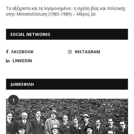
Τα αξέχαστα και τα λησμονημένα : η σχέση βίας και πολιτικής
στην Μεταπολίτευση (1985-1989) – Μέρος 2ο
SOCIAL NETWORKS
FACEBOOK
INSTAGRAM
LINKEDIN
ΔΗΜΟΦΙΛΗ
1