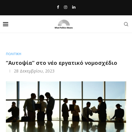
Home
»
“Αυτοψία” στο νέο εργατικό νομοσχέδιο
ΠΟΛΙΤΙΚΗ
“Αυτοψία” στο νέο εργατικό νομοσχέδιο
28 Δεκεμβρίου, 2023