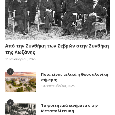
Από την Συνθήκη των Σεβρών στην Συνθήκη
της Λωζάνης
11 Ιανουαρίου, 2025
2
Ποια είναι τελικά η Θεσσαλονίκη
σήμερα;
10 Σεπτεμβρίου, 2025
3
Τα φοιτητικά κινήματα στην
Μεταπολίτευση