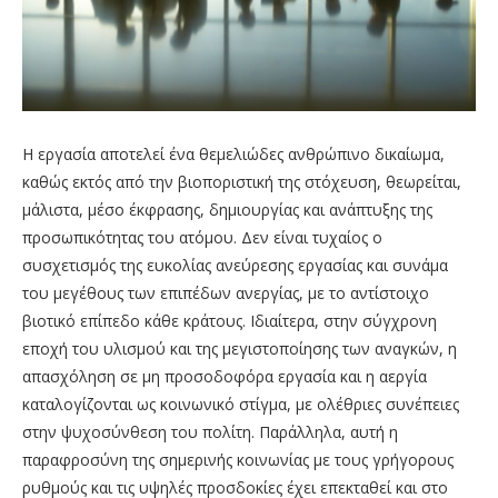
Η εργασία αποτελεί ένα θεμελιώδες ανθρώπινο δικαίωμα,
καθώς εκτός από την βιοποριστική της στόχευση, θεωρείται,
μάλιστα, μέσο έκφρασης, δημιουργίας και ανάπτυξης της
προσωπικότητας του ατόμου. Δεν είναι τυχαίος ο
συσχετισμός της ευκολίας ανεύρεσης εργασίας και συνάμα
του μεγέθους των επιπέδων ανεργίας, με το αντίστοιχο
βιοτικό επίπεδο κάθε κράτους. Ιδιαίτερα, στην σύγχρονη
εποχή του υλισμού και της μεγιστοποίησης των αναγκών, η
απασχόληση σε μη προσοδοφόρα εργασία και η αεργία
καταλογίζονται ως κοινωνικό στίγμα, με ολέθριες συνέπειες
στην ψυχοσύνθεση του πολίτη. Παράλληλα, αυτή η
παραφροσύνη της σημερινής κοινωνίας με τους γρήγορους
ρυθμούς και τις υψηλές προσδοκίες έχει επεκταθεί και στο