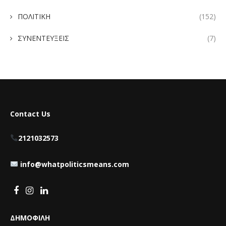
ΠΟΛΙΤΙΚΗ
(152)
ΣΥΝΕΝΤΕΥΞΕΙΣ
(7)
Contact Us
2121032573
info@whatpoliticsmeans.com
ΔΗΜΟΦΙΛΗ