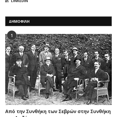
LINKEDIN
ΔΗΜΟΦΙΛΗ
1
Από την Συνθήκη των Σεβρών στην Συνθήκη