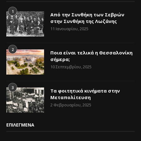
1
Από την Συνθήκη των Σεβρών
στην Συνθήκη της Λωζάνης
11 Ιανουαρίου, 2025
2
Ποια είναι τελικά η Θεσσαλονίκη
σήμερα;
10 Σεπτεμβρίου, 2025
3
Τα φοιτητικά κινήματα στην
Μεταπολίτευση
2 Φεβρουαρίου, 2025
ΕΠΙΛΕΓΜΕΝΑ