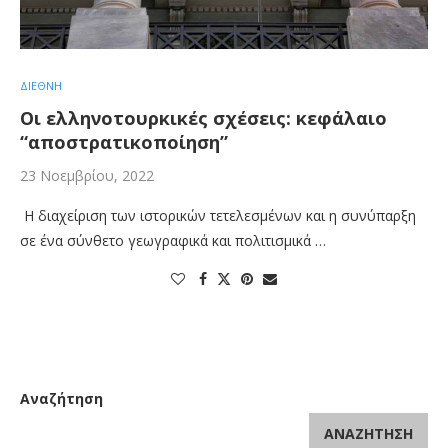
ΔΙΕΘΝΗ
Οι ελληνοτουρκικές σχέσεις: κεφάλαιο
“αποστρατικοποίηση”
23 Νοεμβρίου, 2022
Η διαχείριση των ιστορικών τετελεσμένων και η συνύπαρξη
σε ένα σύνθετο γεωγραφικά και πολιτισμικά …
Αναζήτηση
ΑΝΑΖΉΤΗΣΗ