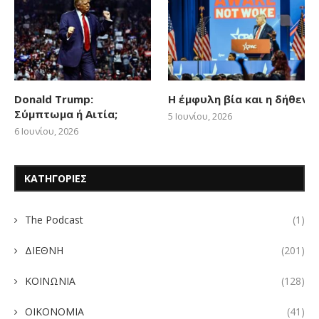
Donald Trump:
Η έμφυλη βία και η δήθεν
Σύμπτωμα ή Αιτία;
5 Ιουνίου, 2026
6 Ιουνίου, 2026
ΚΑΤΗΓΟΡΙΕΣ
The Podcast
(1)
ΔΙΕΘΝΗ
(201)
ΚΟΙΝΩΝΙΑ
(128)
ΟΙΚΟΝΟΜΙΑ
(41)