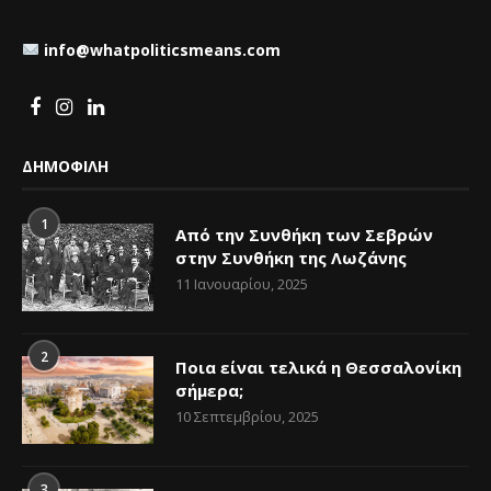
info@whatpoliticsmeans.com
ΔΗΜΟΦΙΛΗ
1
Από την Συνθήκη των Σεβρών
στην Συνθήκη της Λωζάνης
11 Ιανουαρίου, 2025
2
Ποια είναι τελικά η Θεσσαλονίκη
σήμερα;
10 Σεπτεμβρίου, 2025
3