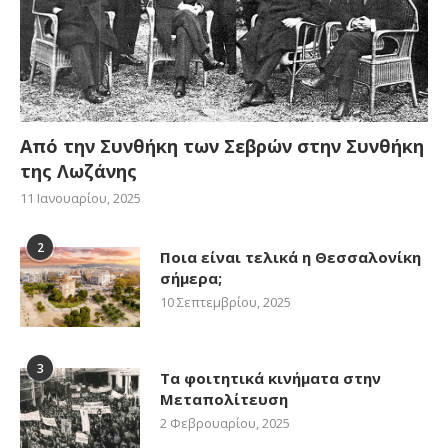
Από την Συνθήκη των Σεβρών στην Συνθήκη
της Λωζάνης
11 Ιανουαρίου, 2025
2
Ποια είναι τελικά η Θεσσαλονίκη
σήμερα;
10 Σεπτεμβρίου, 2025
3
Τα φοιτητικά κινήματα στην
Μεταπολίτευση
2 Φεβρουαρίου, 2025