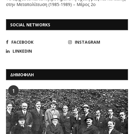
στην Μεταπολίτευση (1985-1989) – Μέρος 2ο
SOCIAL NETWORKS
FACEBOOK
INSTAGRAM
LINKEDIN
ΔΗΜΟΦΙΛΗ
1