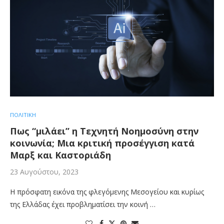
ΠΟΛΙΤΙΚΗ
Πως “μιλάει’’ η Τεχνητή Νοημοσύνη στην
κοινωνία; Μια κριτική προσέγγιση κατά
Μαρξ και Καστοριάδη
23 Αυγούστου, 2023
Η πρόσφατη εικόνα της φλεγόμενης Μεσογείου και κυρίως
της Ελλάδας έχει προβληματίσει την κοινή …