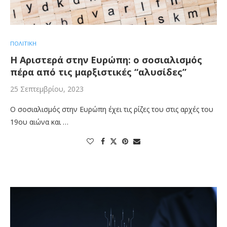
ΠΟΛΙΤΙΚΗ
Η Αριστερά στην Ευρώπη: ο σοσιαλισμός
πέρα από τις μαρξιστικές “αλυσίδες”
25 Σεπτεμβρίου, 2023
Ο σοσιαλισμός στην Ευρώπη έχει τις ρίζες του στις αρχές του
19ου αιώνα και …