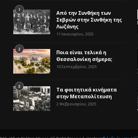
1
Από την Συνθήκη των
Σεβρών στην Συνθήκη της
Λωζάνης
11 Ιανουαρίου, 2025
2
Ποια είναι τελικά η
Θεσσαλονίκη σήμερα;
10 Σεπτεμβρίου, 2025
3
Τα φοιτητικά κινήματα
στην Μεταπολίτευση
2 Φεβρουαρίου, 2025