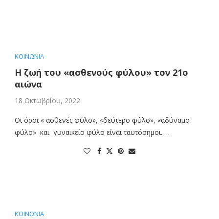
ΚΟΙΝΩΝΙΑ
Η ζωή του «ασθενούς φύλου» τον 21ο
αιώνα
18 Οκτωβρίου, 2022
Οι όροι « ασθενές φύλο», «δεύτερο φύλο», «αδύναμο
φύλο» και γυναικείο φύλο είναι ταυτόσημοι. …
ΚΟΙΝΩΝΙΑ