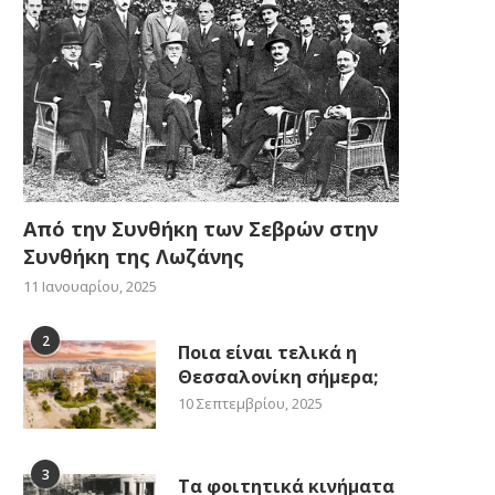
Από την Συνθήκη των Σεβρών στην
Συνθήκη της Λωζάνης
11 Ιανουαρίου, 2025
2
Ποια είναι τελικά η
Θεσσαλονίκη σήμερα;
10 Σεπτεμβρίου, 2025
3
Τα φοιτητικά κινήματα