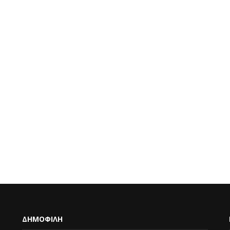
ΔΗΜΟΦΙΛΗ