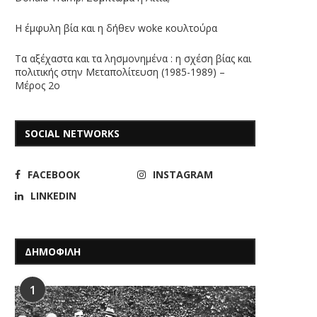
Η έμφυλη βία και η δήθεν woke κουλτούρα
Τα αξέχαστα και τα λησμονημένα : η σχέση βίας και
πολιτικής στην Μεταπολίτευση (1985-1989) –
Μέρος 2ο
SOCIAL NETWORKS
FACEBOOK
INSTAGRAM
LINKEDIN
ΔΗΜΟΦΙΛΗ
1