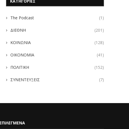
ΚΑΤΗΓΟΡΙΕΣ
The Podcast
(1)
ΔΙΕΘΝΗ
(201)
ΚΟΙΝΩΝΙΑ
(128)
ΟΙΚΟΝΟΜΙΑ
(41)
ΠΟΛΙΤΙΚΗ
(152)
ΣΥΝΕΝΤΕΥΞΕΙΣ
(7)
ΕΠΙΛΕΓΜΕΝΑ