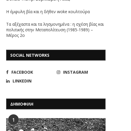
Η έμφυλη βία και η δήθεν woke κουλτούρα
Τα αξέχαστα και τα λησμονημένα : η σχέση βίας και
πολιτικής στην Μεταπολίτευση (1985-1989) –
Μέρος 2ο
SOCIAL NETWORKS
FACEBOOK
INSTAGRAM
LINKEDIN
ΔΗΜΟΦΙΛΗ
1