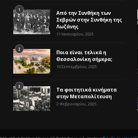
1
Από την Συνθήκη των
Σεβρών στην Συνθήκη της
Λωζάνης
11 Ιανουαρίου, 2025
2
Ποια είναι τελικά η
Θεσσαλονίκη σήμερα;
10 Σεπτεμβρίου, 2025
3
Τα φοιτητικά κινήματα
στην Μεταπολίτευση
2 Φεβρουαρίου, 2025