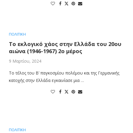
ΠΟΛΙΤΙΚΗ
Το εκλογικό χάος στην Ελλάδα του 20ου
αιώνα (1946-1967) 2ο μέρος
9 Μαρτίου, 2024
Το τέλος του Β’ παγκοσμίου πολέμου και της Γερμανικής
κατοχής στην Ελλάδα εγκαινίασε μια …
ΠΟΛΙΤΙΚΗ