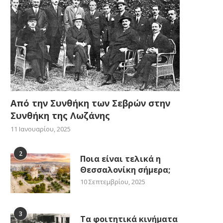
Από την Συνθήκη των Σεβρών στην
Συνθήκη της Λωζάνης
11 Ιανουαρίου, 2025
2
Ποια είναι τελικά η
Θεσσαλονίκη σήμερα;
10 Σεπτεμβρίου, 2025
3
Τα φοιτητικά κινήματα