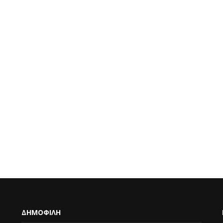
ΔΗΜΟΦΙΛΗ