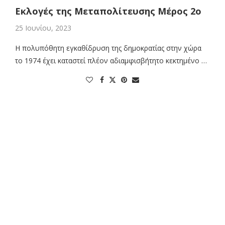
Εκλογές της Μεταπολίτευσης Μέρος 2o
25 Ιουνίου, 2023
Η πολυπόθητη εγκαθίδρυση της δημοκρατίας στην χώρα
το 1974 έχει καταστεί πλέον αδιαμφισβήτητο κεκτημένο …