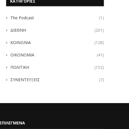
ΚΑΤΗΓΟΡΙΕΣ
The Podcast
(1)
ΔΙΕΘΝΗ
(201)
ΚΟΙΝΩΝΙΑ
(128)
ΟΙΚΟΝΟΜΙΑ
(41)
ΠΟΛΙΤΙΚΗ
(152)
ΣΥΝΕΝΤΕΥΞΕΙΣ
(7)
ΕΠΙΛΕΓΜΕΝΑ