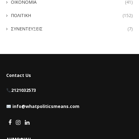
ΟΙΚΟΝΟΜΙΑ
(41)
ΠΟΛΙΤΙΚΗ
(152)
ΣΥΝΕΝΤΕΥΞΕΙΣ
(7)
Contact Us
2121032573
info@whatpoliticsmeans.com