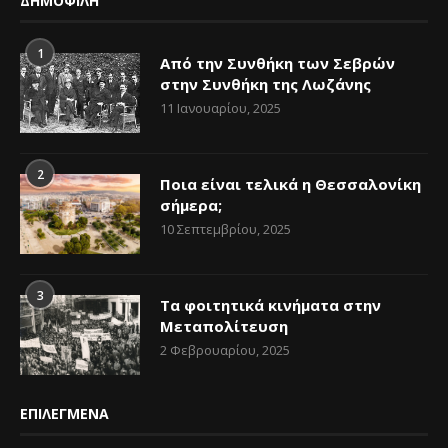
ΔΗΜΟΦΙΛΗ
1
Από την Συνθήκη των Σεβρών
στην Συνθήκη της Λωζάνης
11 Ιανουαρίου, 2025
2
Ποια είναι τελικά η Θεσσαλονίκη
σήμερα;
10 Σεπτεμβρίου, 2025
3
Τα φοιτητικά κινήματα στην
Μεταπολίτευση
2 Φεβρουαρίου, 2025
ΕΠΙΛΕΓΜΕΝΑ