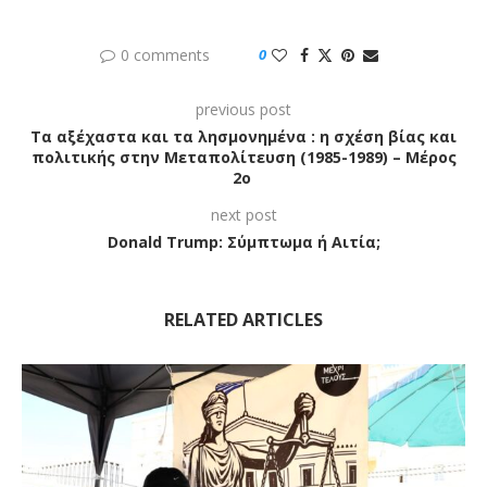
0 comments
0
previous post
Τα αξέχαστα και τα λησμονημένα : η σχέση βίας και
πολιτικής στην Μεταπολίτευση (1985-1989) – Μέρος
2ο
next post
Donald Trump: Σύμπτωμα ή Αιτία;
RELATED ARTICLES