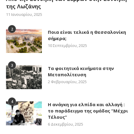
της Λωζάνης
11 Ιανουαρίου, 2025
2
Ποια είναι τελικά η Θεσσαλονίκη
σήμερα;
10 Σεπτεμβρίου, 2025
3
Τα φοιτητικά κινήματα στην
Μεταπολίτευση
2 Φεβρουαρίου, 2025
4
Η ανάγκη για ελπίδα και αλλαγή :
το παράδειγμα της ομάδας “Μέχρι
Τέλους”
6 Δεκεμβρίου, 2025