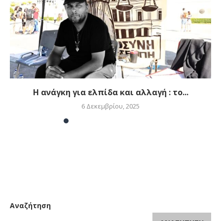
Η ανάγκη για ελπίδα και αλλαγή : το...
6 Δεκεμβρίου, 2025
Αναζήτηση