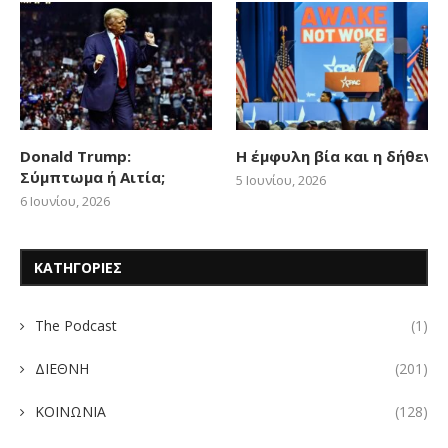
Donald Trump:
Η έμφυλη βία και η δήθεν
Σύμπτωμα ή Αιτία;
5 Ιουνίου, 2026
6 Ιουνίου, 2026
ΚΑΤΗΓΟΡΙΕΣ
The Podcast
(1)
ΔΙΕΘΝΗ
(201)
ΚΟΙΝΩΝΙΑ
(128)