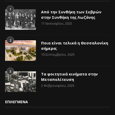
1
Από την Συνθήκη των Σεβρών
στην Συνθήκη της Λωζάνης
11 Ιανουαρίου, 2025
2
Ποια είναι τελικά η Θεσσαλονίκη
σήμερα;
10 Σεπτεμβρίου, 2025
3
Τα φοιτητικά κινήματα στην
Μεταπολίτευση
2 Φεβρουαρίου, 2025
ΕΠΙΛΕΓΜΕΝΑ