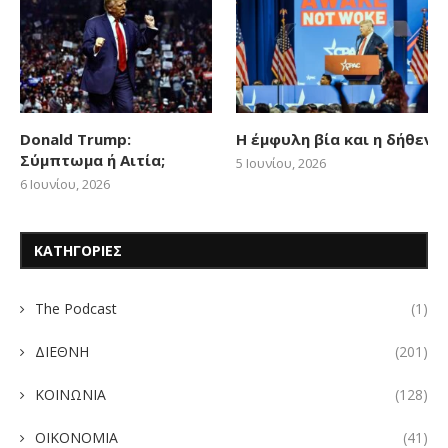
Donald Trump:
Η έμφυλη βία και η δήθεν
Σύμπτωμα ή Αιτία;
5 Ιουνίου, 2026
6 Ιουνίου, 2026
ΚΑΤΗΓΟΡΙΕΣ
The Podcast
(1)
ΔΙΕΘΝΗ
(201)
ΚΟΙΝΩΝΙΑ
(128)
ΟΙΚΟΝΟΜΙΑ
(41)