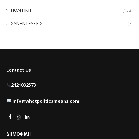
ΠΟΛΙΤΙΚΗ
(152)
ΣΥΝΕΝΤΕΥΞΕΙΣ
(7)
Contact Us
2121032573
info@whatpoliticsmeans.com
ΔΗΜΟΦΙΛΗ