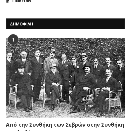
LINKEDIN
ΔΗΜΟΦΙΛΗ
1
Από την Συνθήκη των Σεβρών στην Συνθήκη