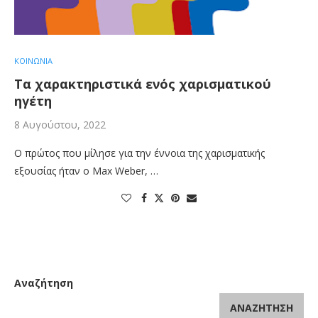
ΚΟΙΝΩΝΙΑ
Τα χαρακτηριστικά ενός χαρισματικού
ηγέτη
8 Αυγούστου, 2022
Ο πρώτος που μίλησε για την έννοια της χαρισματικής
εξουσίας ήταν ο Max Weber, …
Αναζήτηση
ΑΝΑΖΉΤΗΣΗ