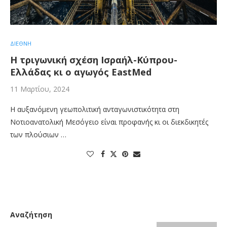
ΔΙΕΘΝΗ
Η τριγωνική σχέση Ισραήλ-Κύπρου-
Ελλάδας κι ο αγωγός EastMed
11 Μαρτίου, 2024
Η αυξανόμενη γεωπολιτική ανταγωνιστικότητα στη
Νοτιοανατολική Μεσόγειο είναι προφανής κι οι διεκδικητές
των πλούσιων …
Αναζήτηση