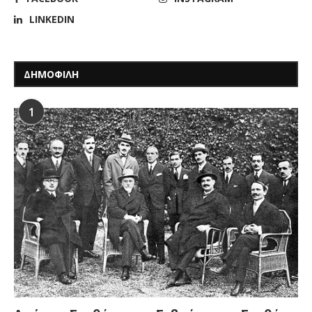
LINKEDIN
ΔΗΜΟΦΙΛΗ
1