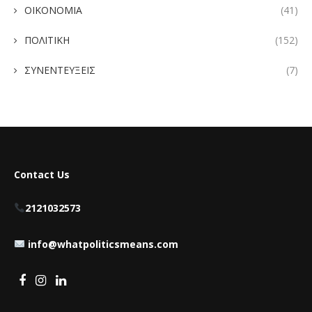
ΟΙΚΟΝΟΜΙΑ
(41)
ΠΟΛΙΤΙΚΗ
(152)
ΣΥΝΕΝΤΕΥΞΕΙΣ
(7)
Contact Us
2121032573
info@whatpoliticsmeans.com