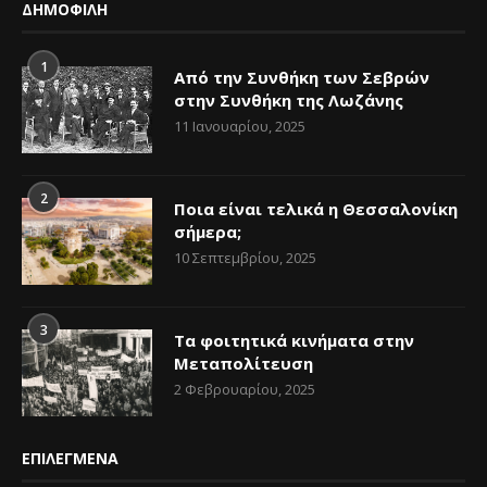
ΔΗΜΟΦΙΛΗ
1
Από την Συνθήκη των Σεβρών
στην Συνθήκη της Λωζάνης
11 Ιανουαρίου, 2025
2
Ποια είναι τελικά η Θεσσαλονίκη
σήμερα;
10 Σεπτεμβρίου, 2025
3
Τα φοιτητικά κινήματα στην
Μεταπολίτευση
2 Φεβρουαρίου, 2025
ΕΠΙΛΕΓΜΕΝΑ