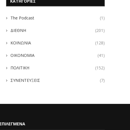
ΚΑΤΗΓΟΡΙΕΣ
The Podcast
(1)
ΔΙΕΘΝΗ
(201)
ΚΟΙΝΩΝΙΑ
(128)
ΟΙΚΟΝΟΜΙΑ
(41)
ΠΟΛΙΤΙΚΗ
(152)
ΣΥΝΕΝΤΕΥΞΕΙΣ
(7)
ΕΠΙΛΕΓΜΕΝΑ