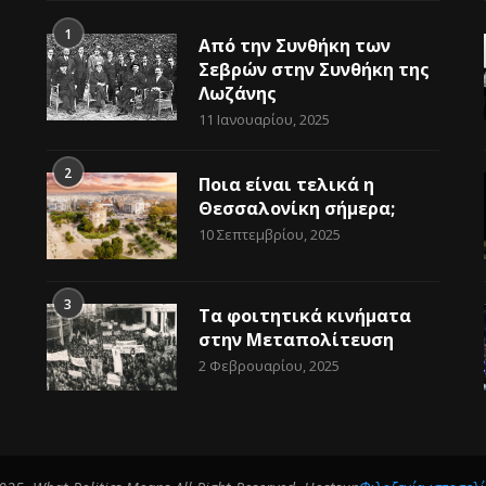
1
Από την Συνθήκη των
Σεβρών στην Συνθήκη της
Λωζάνης
11 Ιανουαρίου, 2025
2
Ποια είναι τελικά η
Θεσσαλονίκη σήμερα;
10 Σεπτεμβρίου, 2025
3
Τα φοιτητικά κινήματα
στην Μεταπολίτευση
2 Φεβρουαρίου, 2025