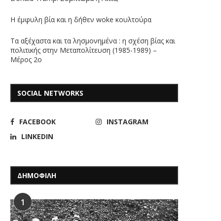
Η έμφυλη βία και η δήθεν woke κουλτούρα
Τα αξέχαστα και τα λησμονημένα : η σχέση βίας και
πολιτικής στην Μεταπολίτευση (1985-1989) –
Μέρος 2ο
SOCIAL NETWORKS
FACEBOOK
INSTAGRAM
LINKEDIN
ΔΗΜΟΦΙΛΗ
1