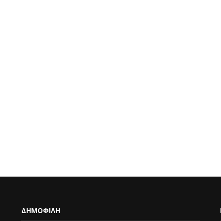
ΔΗΜΟΦΙΛΗ