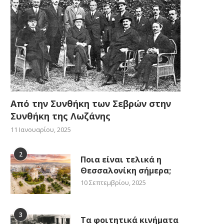
Από την Συνθήκη των Σεβρών στην
Συνθήκη της Λωζάνης
11 Ιανουαρίου, 2025
2
Ποια είναι τελικά η
Θεσσαλονίκη σήμερα;
10 Σεπτεμβρίου, 2025
3
Τα φοιτητικά κινήματα