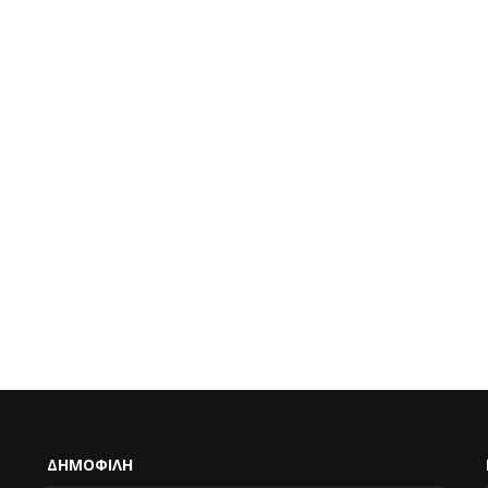
ΔΗΜΟΦΙΛΗ