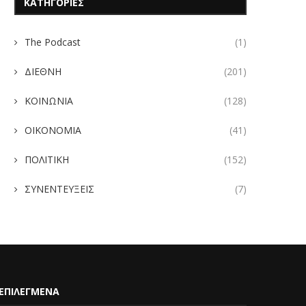
ΚΑΤΗΓΟΡΙΕΣ
The Podcast
(1)
ΔΙΕΘΝΗ
(201)
ΚΟΙΝΩΝΙΑ
(128)
ΟΙΚΟΝΟΜΙΑ
(41)
ΠΟΛΙΤΙΚΗ
(152)
ΣΥΝΕΝΤΕΥΞΕΙΣ
(7)
ΕΠΙΛΕΓΜΕΝΑ