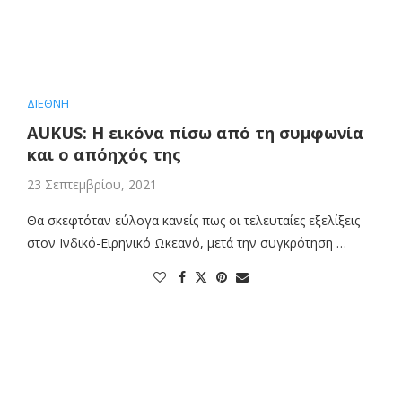
ΔΙΕΘΝΗ
AUKUS: Η εικόνα πίσω από τη συμφωνία
και ο απόηχός της
23 Σεπτεμβρίου, 2021
Θα σκεφτόταν εύλογα κανείς πως οι τελευταίες εξελίξεις
στον Ινδικό-Ειρηνικό Ωκεανό, μετά την συγκρότηση …