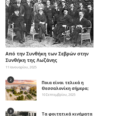
Από την Συνθήκη των Σεβρών στην
Συνθήκη της Λωζάνης
11 Ιανουαρίου, 2025
2
Ποια είναι τελικά η
Θεσσαλονίκη σήμερα;
10 Σεπτεμβρίου, 2025
3
Τα φοιτητικά κινήματα