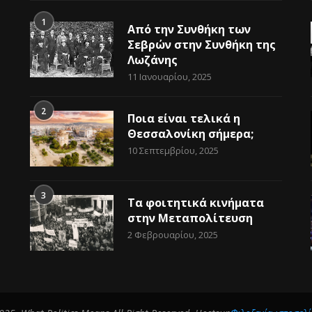
1
Από την Συνθήκη των
Σεβρών στην Συνθήκη της
Λωζάνης
11 Ιανουαρίου, 2025
2
Ποια είναι τελικά η
Θεσσαλονίκη σήμερα;
10 Σεπτεμβρίου, 2025
3
Τα φοιτητικά κινήματα
στην Μεταπολίτευση
2 Φεβρουαρίου, 2025