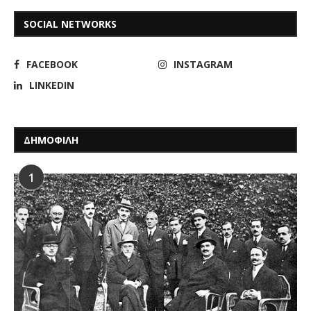
SOCIAL NETWORKS
FACEBOOK
INSTAGRAM
LINKEDIN
ΔΗΜΟΦΙΛΗ
1