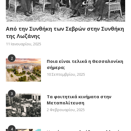
Από την Συνθήκη των Σεβρών στην Συνθήκη
της Λωζάνης
11 Ιανουαρίου, 2025
2
Ποια είναι τελικά η Θεσσαλονίκη
σήμερα;
10 Σεπτεμβρίου, 2025
3
Τα φοιτητικά κινήματα στην
Μεταπολίτευση
2 Φεβρουαρίου, 2025
4