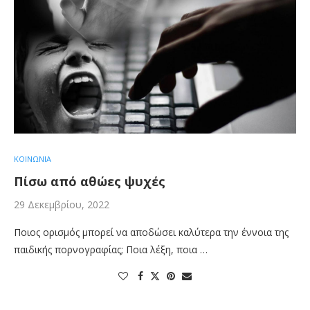
ΚΟΙΝΩΝΙΑ
Πίσω από αθώες ψυχές
29 Δεκεμβρίου, 2022
Ποιος ορισμός μπορεί να αποδώσει καλύτερα την έννοια της
παιδικής πορνογραφίας; Ποια λέξη, ποια …