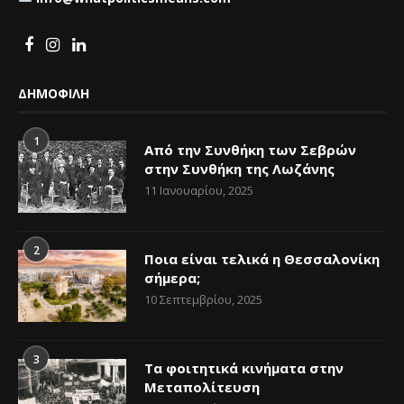
ΔΗΜΟΦΙΛΗ
1
Από την Συνθήκη των Σεβρών
στην Συνθήκη της Λωζάνης
11 Ιανουαρίου, 2025
2
Ποια είναι τελικά η Θεσσαλονίκη
σήμερα;
10 Σεπτεμβρίου, 2025
3
Τα φοιτητικά κινήματα στην
Μεταπολίτευση