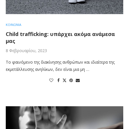
ΚΟΙΝΩΝΙΑ
Child trafficking: υπάρχει ακόμα ανάμεσα
μας
8 Φεβρουαρίου, 2023
Το φαινόμενο της διακίνησης ανθρώπων και ιδιαίτερα της
εκμετάλλευσης ανηλίκων, δεν είναι μια μη …