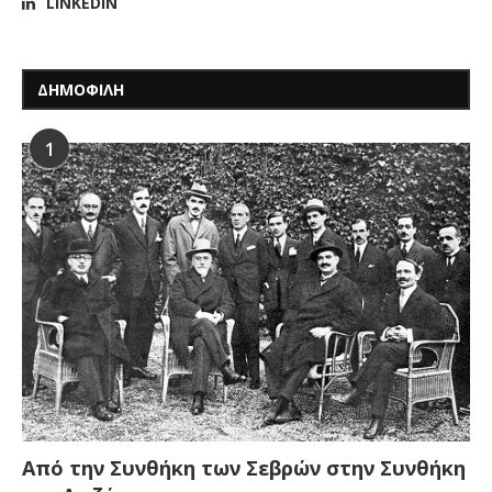
LINKEDIN
ΔΗΜΟΦΙΛΗ
1
Από την Συνθήκη των Σεβρών στην Συνθήκη