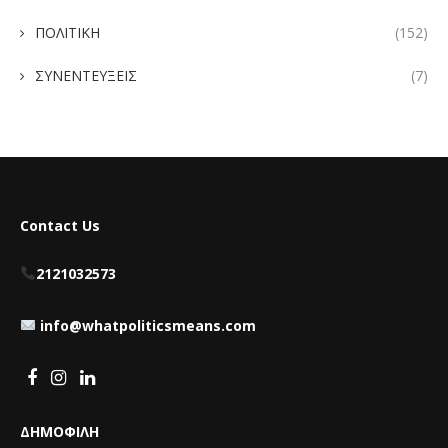
ΠΟΛΙΤΙΚΗ
(152)
ΣΥΝΕΝΤΕΥΞΕΙΣ
(7)
Contact Us
2121032573
info@whatpoliticsmeans.com
ΔΗΜΟΦΙΛΗ