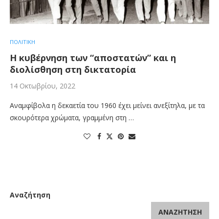
ΠΟΛΙΤΙΚΗ
Η κυβέρνηση των “αποστατών” και η
διολίσθηση στη δικτατορία
14 Οκτωβρίου, 2022
Αναμφίβολα η δεκαετία του 1960 έχει μείνει ανεξίτηλα, με τα
σκουρότερα χρώματα, γραμμένη στη …
Αναζήτηση
ΑΝΑΖΉΤΗΣΗ