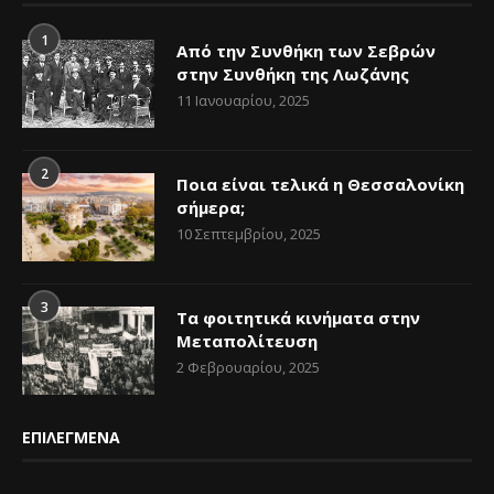
1
Από την Συνθήκη των Σεβρών
στην Συνθήκη της Λωζάνης
11 Ιανουαρίου, 2025
2
Ποια είναι τελικά η Θεσσαλονίκη
σήμερα;
10 Σεπτεμβρίου, 2025
3
Τα φοιτητικά κινήματα στην
Μεταπολίτευση
2 Φεβρουαρίου, 2025
ΕΠΙΛΕΓΜΕΝΑ