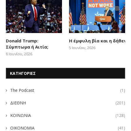
Donald Trump:
Η έμφυλη βία και η δήθεν
Σύμπτωμα ή Αιτία;
5 Ιουνίου, 2026
6 Ιουνίου, 2026
ΚΑΤΗΓΟΡΙΕΣ
The Podcast
(1)
ΔΙΕΘΝΗ
(201)
ΚΟΙΝΩΝΙΑ
(128)
ΟΙΚΟΝΟΜΙΑ
(41)