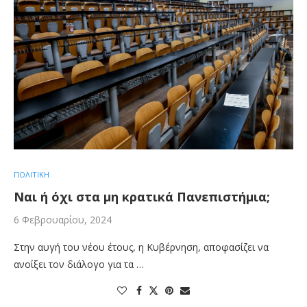
ΠΟΛΙΤΙΚΗ
Ναι ή όχι στα μη κρατικά Πανεπιστήμια;
6 Φεβρουαρίου, 2024
Στην αυγή του νέου έτους, η Κυβέρνηση, αποφασίζει να
ανοίξει τον διάλογο για τα …