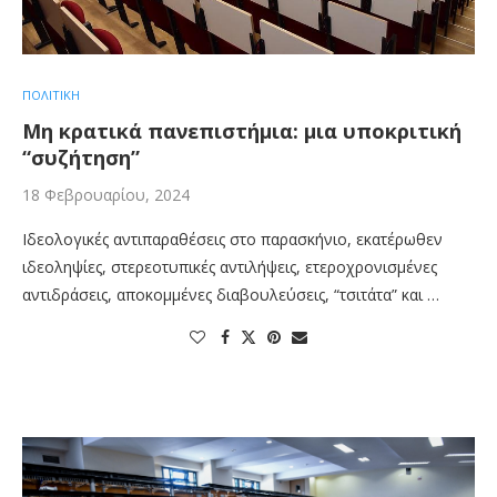
ΠΟΛΙΤΙΚΗ
Μη κρατικά πανεπιστήμια: μια υποκριτική
“συζήτηση”
18 Φεβρουαρίου, 2024
Ιδεολογικές αντιπαραθέσεις στο παρασκήνιο, εκατέρωθεν
ιδεοληψίες, στερεοτυπικές αντιλήψεις, ετεροχρονισμένες
αντιδράσεις, αποκομμένες διαβουλεύσεις, “τσιτάτα” και …