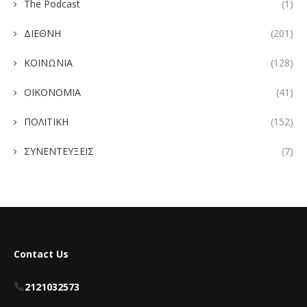
The Podcast
(1)
ΔΙΕΘΝΗ
(201)
ΚΟΙΝΩΝΙΑ
(128)
ΟΙΚΟΝΟΜΙΑ
(41)
ΠΟΛΙΤΙΚΗ
(152)
ΣΥΝΕΝΤΕΥΞΕΙΣ
(7)
Contact Us
2121032573