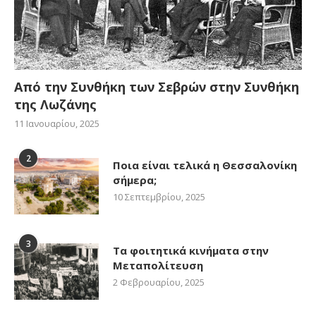
Από την Συνθήκη των Σεβρών στην Συνθήκη
της Λωζάνης
11 Ιανουαρίου, 2025
2
Ποια είναι τελικά η Θεσσαλονίκη
σήμερα;
10 Σεπτεμβρίου, 2025
3
Τα φοιτητικά κινήματα στην
Μεταπολίτευση
2 Φεβρουαρίου, 2025