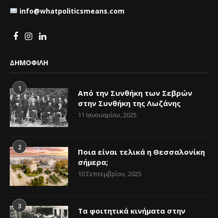
info@whatpoliticsmeans.com
ΔΗΜΟΦΙΛΗ
1
Από την Συνθήκη των Σεβρών
στην Συνθήκη της Λωζάνης
11 Ιανουαρίου, 2025
2
Ποια είναι τελικά η Θεσσαλονίκη
σήμερα;
10 Σεπτεμβρίου, 2025
3
Τα φοιτητικά κινήματα στην