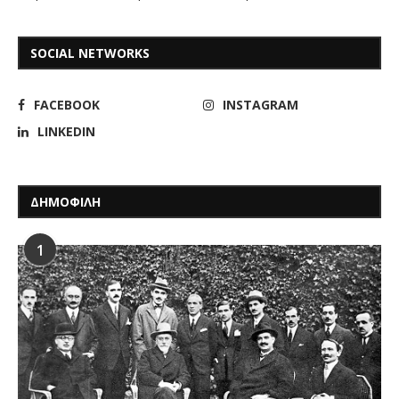
SOCIAL NETWORKS
FACEBOOK
INSTAGRAM
LINKEDIN
ΔΗΜΟΦΙΛΗ
1