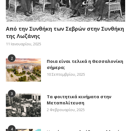
Από την Συνθήκη των Σεβρών στην Συνθήκη
της Λωζάνης
11 Ιανουαρίου, 2025
2
Ποια είναι τελικά η Θεσσαλονίκη
σήμερα;
10 Σεπτεμβρίου, 2025
3
Τα φοιτητικά κινήματα στην
Μεταπολίτευση
2 Φεβρουαρίου, 2025
4