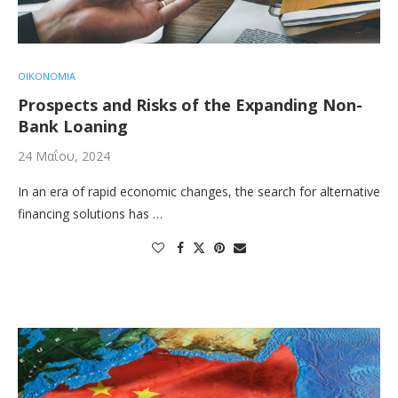
ΟΙΚΟΝΟΜΙΑ
Prospects and Risks of the Expanding Non-
Bank Loaning
24 Μαΐου, 2024
In an era of rapid economic changes, the search for alternative
financing solutions has …