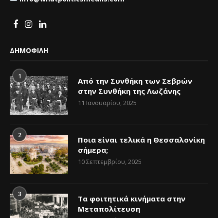
ΔΗΜΟΦΙΛΗ
1
Από την Συνθήκη των Σεβρών
στην Συνθήκη της Λωζάνης
11 Ιανουαρίου, 2025
2
Ποια είναι τελικά η Θεσσαλονίκη
σήμερα;
10 Σεπτεμβρίου, 2025
3
Τα φοιτητικά κινήματα στην
Μεταπολίτευση