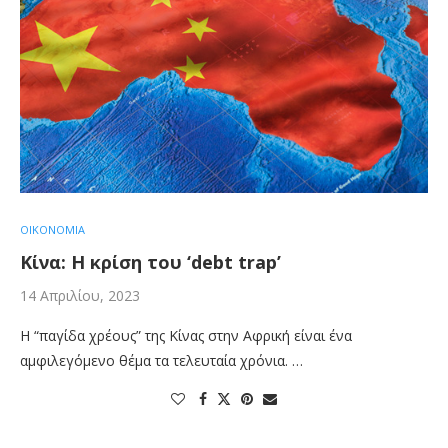
ΟΙΚΟΝΟΜΙΑ
Κίνα: Η κρίση του ‘debt trap’
14 Απριλίου, 2023
Η “παγίδα χρέους” της Κίνας στην Αφρική είναι ένα
αμφιλεγόμενο θέμα τα τελευταία χρόνια. …