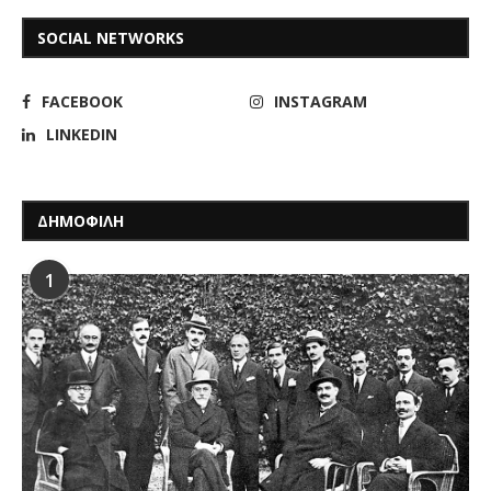
SOCIAL NETWORKS
FACEBOOK
INSTAGRAM
LINKEDIN
ΔΗΜΟΦΙΛΗ
1